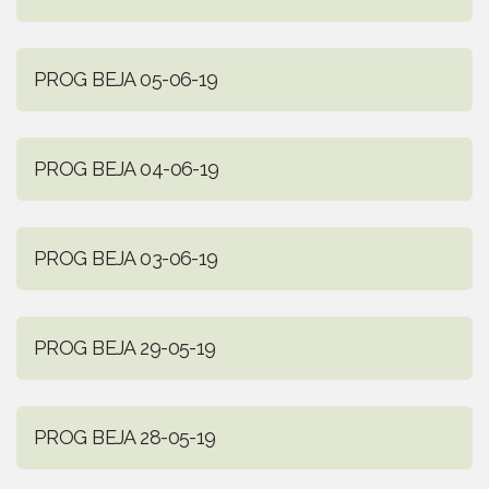
PROG BEJA 05-06-19
PROG BEJA 04-06-19
PROG BEJA 03-06-19
PROG BEJA 29-05-19
PROG BEJA 28-05-19