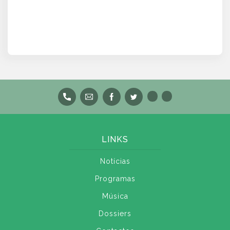
LINKS
Notícias
Programas
Música
Dossiers