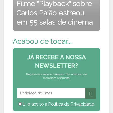
Filme "Playback" sobre
Carlos Paião estreou
em 55 salas de cinema
Acabou de tocar...
Li e aceito a
Política de Privacidade