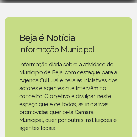
Beja é Notícia
Informação Municipal
Informação diária sobre a atividade do
Município de Beja, com destaque para a
Agenda Cultural e para as iniciativas dos
actores e agentes que intervêm no
concelho. O objetivo é divulgar, neste
espaço que é de todos, as iniciativas
promovidas quer pela Câmara
Municipal, quer por outras instituições e
agentes locais.