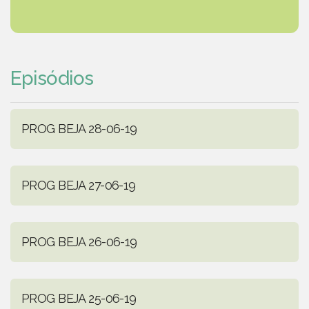
Episódios
PROG BEJA 28-06-19
PROG BEJA 27-06-19
PROG BEJA 26-06-19
PROG BEJA 25-06-19