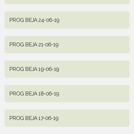
PROG BEJA 24-06-19
PROG BEJA 21-06-19
PROG BEJA 19-06-19
PROG BEJA 18-06-19
PROG BEJA 17-06-19