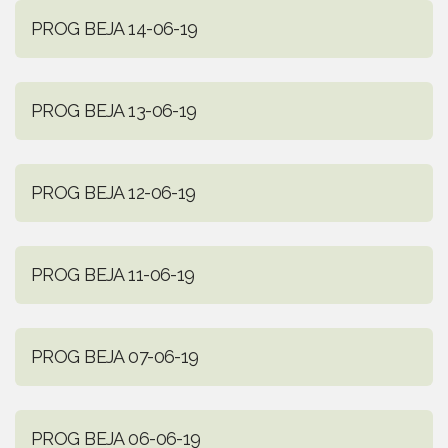
PROG BEJA 14-06-19
PROG BEJA 13-06-19
PROG BEJA 12-06-19
PROG BEJA 11-06-19
PROG BEJA 07-06-19
PROG BEJA 06-06-19