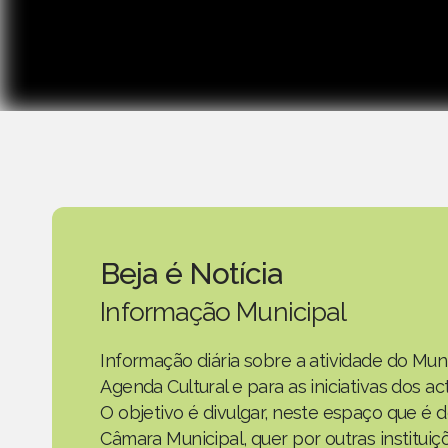
Beja é Notícia
Informação Municipal
Informação diária sobre a atividade do Mun
Agenda Cultural e para as iniciativas dos 
O objetivo é divulgar, neste espaço que é d
Câmara Municipal, quer por outras instituiç