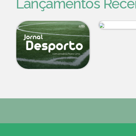
Lançamentos Rece