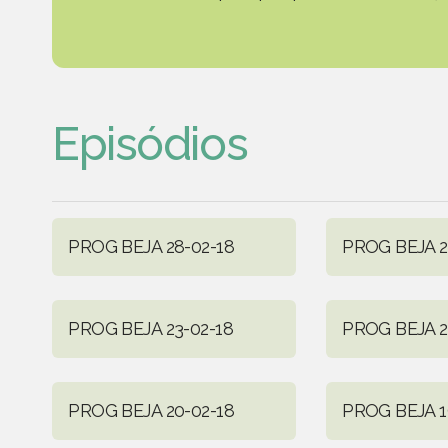
Episódios
PROG BEJA 28-02-18
PROG BEJA 2
PROG BEJA 23-02-18
PROG BEJA 2
PROG BEJA 20-02-18
PROG BEJA 1