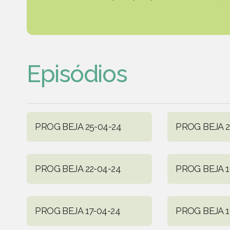
Episódios
PROG BEJA 25-04-24
PROG BEJA 2
PROG BEJA 22-04-24
PROG BEJA 1
PROG BEJA 17-04-24
PROG BEJA 1