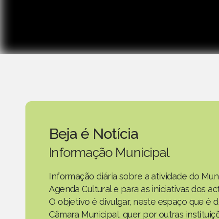
Beja é Notícia
Informação Municipal
Informação diária sobre a atividade do Mun
Agenda Cultural e para as iniciativas dos 
O objetivo é divulgar, neste espaço que é d
Câmara Municipal, quer por outras instituiç