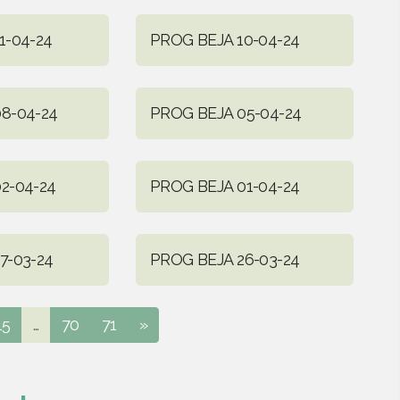
1-04-24
PROG BEJA 10-04-24
8-04-24
PROG BEJA 05-04-24
2-04-24
PROG BEJA 01-04-24
7-03-24
PROG BEJA 26-03-24
15
...
70
71
»