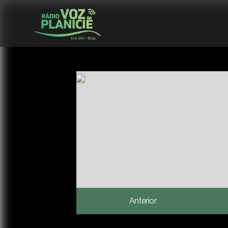
Anterior