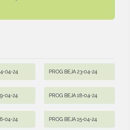
4-04-24
PROG BEJA 23-04-24
9-04-24
PROG BEJA 18-04-24
6-04-24
PROG BEJA 15-04-24