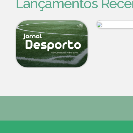
Lançamentos Rece