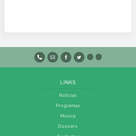
LINKS
Notícias
Programas
Música
Dossiers