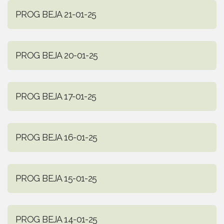
PROG BEJA 21-01-25
PROG BEJA 20-01-25
PROG BEJA 17-01-25
PROG BEJA 16-01-25
PROG BEJA 15-01-25
PROG BEJA 14-01-25