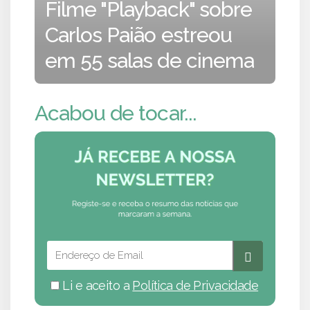
Filme "Playback" sobre
Carlos Paião estreou
em 55 salas de cinema
Acabou de tocar...
Li e aceito a
Política de Privacidade