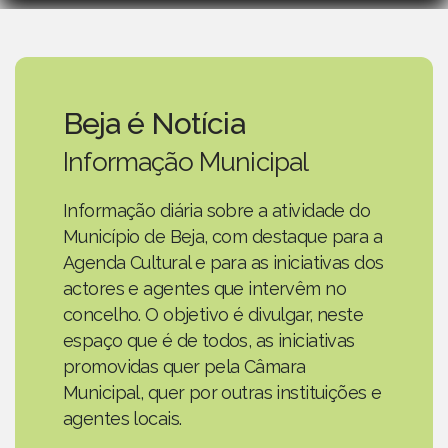
Beja é Notícia
Informação Municipal
Informação diária sobre a atividade do
Município de Beja, com destaque para a
Agenda Cultural e para as iniciativas dos
actores e agentes que intervêm no
concelho. O objetivo é divulgar, neste
espaço que é de todos, as iniciativas
promovidas quer pela Câmara
Municipal, quer por outras instituições e
agentes locais.