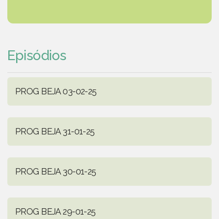
Episódios
PROG BEJA 03-02-25
PROG BEJA 31-01-25
PROG BEJA 30-01-25
PROG BEJA 29-01-25