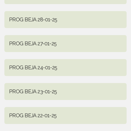
PROG BEJA 28-01-25
PROG BEJA 27-01-25
PROG BEJA 24-01-25
PROG BEJA 23-01-25
PROG BEJA 22-01-25