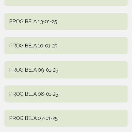
PROG BEJA 13-01-25
PROG BEJA 10-01-25
PROG BEJA 09-01-25
PROG BEJA 08-01-25
PROG BEJA 07-01-25