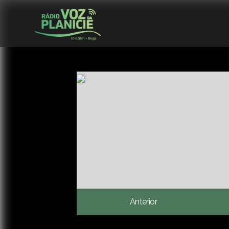
Anterior