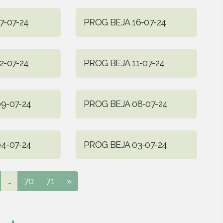
7-07-24
PROG BEJA 16-07-24
2-07-24
PROG BEJA 11-07-24
9-07-24
PROG BEJA 08-07-24
4-07-24
PROG BEJA 03-07-24
...
70
71
»