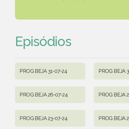
Episódios
PROG BEJA 31-07-24
PROG BEJA 3
PROG BEJA 26-07-24
PROG BEJA 2
PROG BEJA 23-07-24
PROG BEJA 2