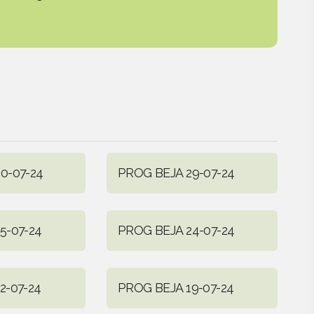
0-07-24
PROG BEJA 29-07-24
5-07-24
PROG BEJA 24-07-24
2-07-24
PROG BEJA 19-07-24