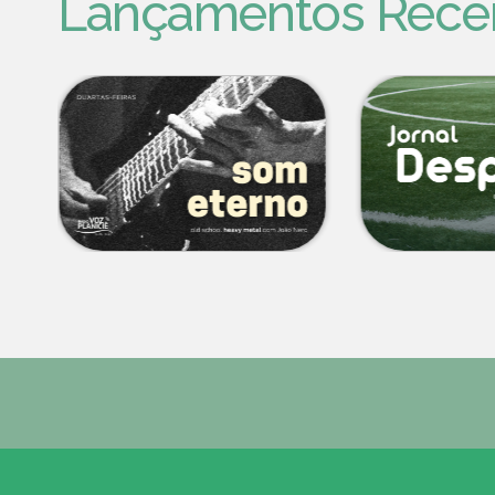
Lançamentos Rece