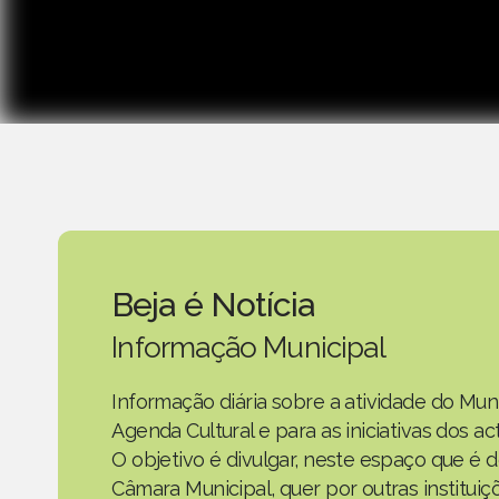
Beja é Notícia
Informação Municipal
Informação diária sobre a atividade do Mun
Agenda Cultural e para as iniciativas dos 
O objetivo é divulgar, neste espaço que é d
Câmara Municipal, quer por outras instituiç