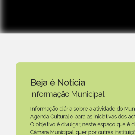
Beja é Notícia
Informação Municipal
Informação diária sobre a atividade do Mun
Agenda Cultural e para as iniciativas dos 
O objetivo é divulgar, neste espaço que é d
Câmara Municipal, quer por outras instituiç