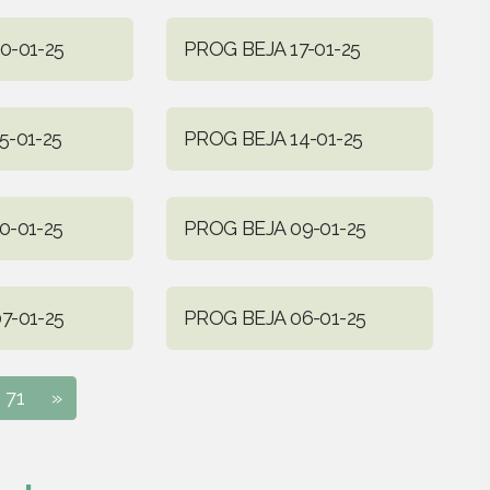
0-01-25
PROG BEJA 17-01-25
5-01-25
PROG BEJA 14-01-25
0-01-25
PROG BEJA 09-01-25
7-01-25
PROG BEJA 06-01-25
71
»