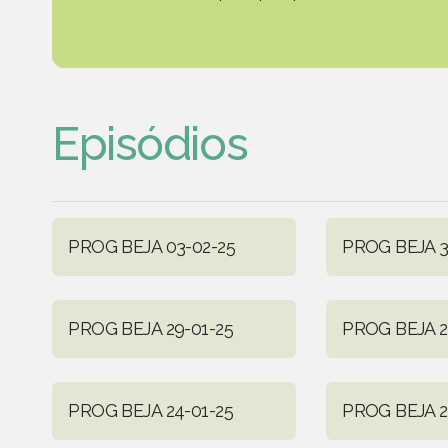
Episódios
PROG BEJA 03-02-25
PROG BEJA 3
PROG BEJA 29-01-25
PROG BEJA 2
PROG BEJA 24-01-25
PROG BEJA 2