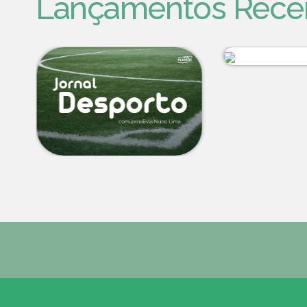
Lançamentos Rece