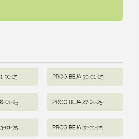
1-01-25
PROG BEJA 30-01-25
8-01-25
PROG BEJA 27-01-25
3-01-25
PROG BEJA 22-01-25