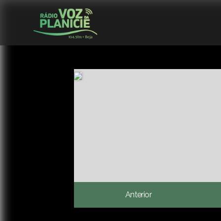
Anterior