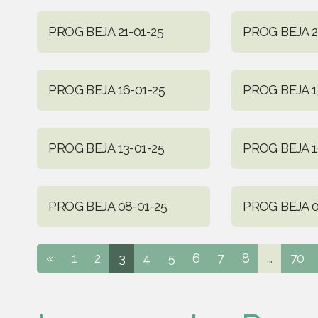
PROG BEJA 21-01-25
PROG BEJA 2
PROG BEJA 16-01-25
PROG BEJA 1
PROG BEJA 13-01-25
PROG BEJA 1
PROG BEJA 08-01-25
PROG BEJA 0
«
1
2
3
4
5
6
7
8
...
70