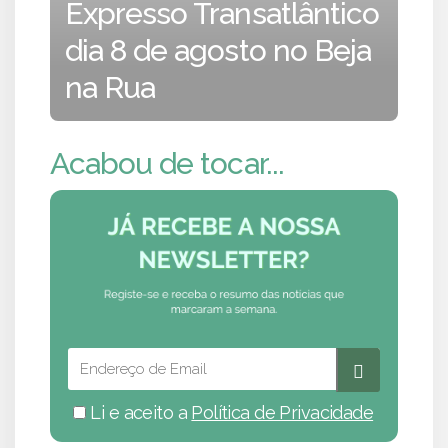
Expresso Transatlântico
dia 8 de agosto no Beja
na Rua
Acabou de tocar...
Li e aceito a
Política de Privacidade