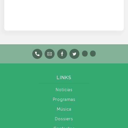
LINKS
Notícias
Programas
Música
Dossiers