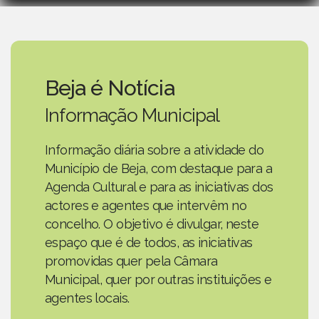
Beja é Notícia
Informação Municipal
Informação diária sobre a atividade do
Município de Beja, com destaque para a
Agenda Cultural e para as iniciativas dos
actores e agentes que intervêm no
concelho. O objetivo é divulgar, neste
espaço que é de todos, as iniciativas
promovidas quer pela Câmara
Municipal, quer por outras instituições e
agentes locais.