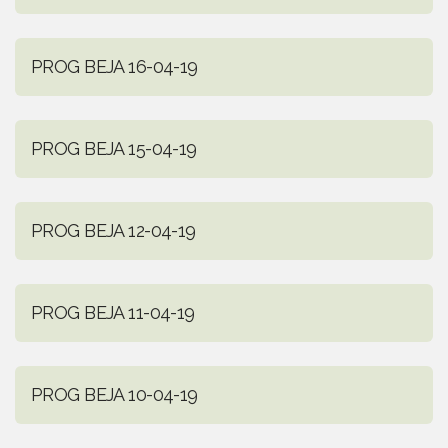
PROG BEJA 16-04-19
PROG BEJA 15-04-19
PROG BEJA 12-04-19
PROG BEJA 11-04-19
PROG BEJA 10-04-19