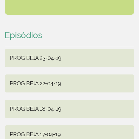
Episódios
PROG BEJA 23-04-19
PROG BEJA 22-04-19
PROG BEJA 18-04-19
PROG BEJA 17-04-19