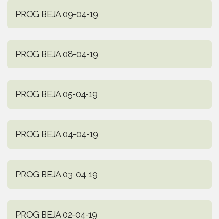
PROG BEJA 09-04-19
PROG BEJA 08-04-19
PROG BEJA 05-04-19
PROG BEJA 04-04-19
PROG BEJA 03-04-19
PROG BEJA 02-04-19