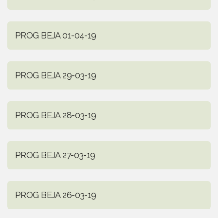
PROG BEJA 01-04-19
PROG BEJA 29-03-19
PROG BEJA 28-03-19
PROG BEJA 27-03-19
PROG BEJA 26-03-19