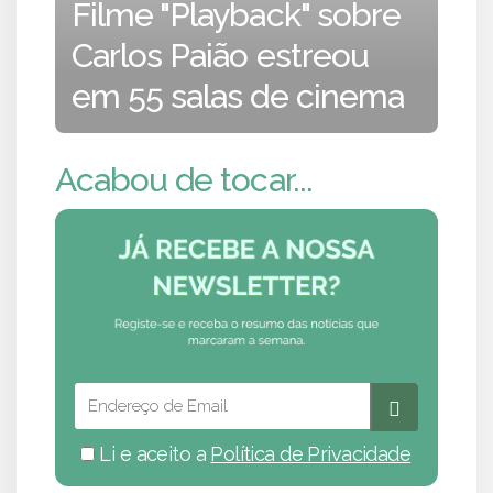
Filme "Playback" sobre
Carlos Paião estreou
em 55 salas de cinema
Acabou de tocar...
Li e aceito a
Política de Privacidade