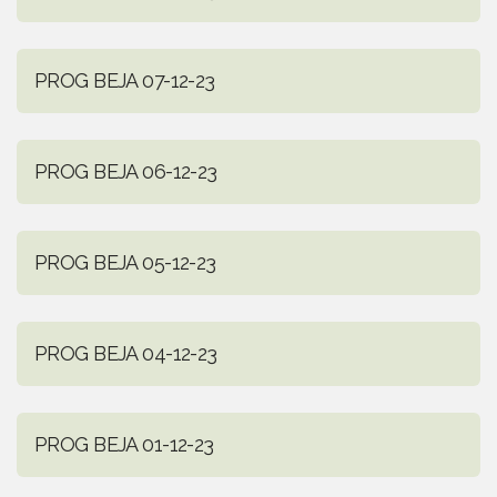
PROG BEJA 07-12-23
PROG BEJA 06-12-23
PROG BEJA 05-12-23
PROG BEJA 04-12-23
PROG BEJA 01-12-23