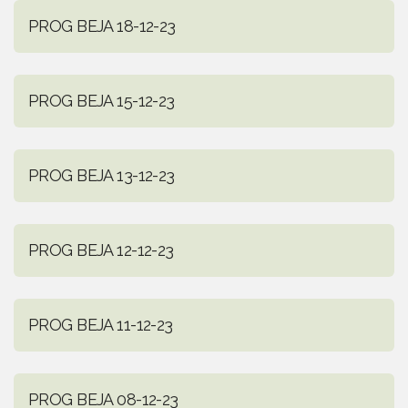
PROG BEJA 18-12-23
PROG BEJA 15-12-23
PROG BEJA 13-12-23
PROG BEJA 12-12-23
PROG BEJA 11-12-23
PROG BEJA 08-12-23