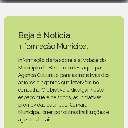
Beja é Notícia
Informação Municipal
Informação diária sobre a atividade do
Município de Beja, com destaque para a
Agenda Cultural e para as iniciativas dos
actores e agentes que intervêm no
concelho. O objetivo é divulgar, neste
espaço que é de todos, as iniciativas
promovidas quer pela Câmara
Municipal, quer por outras instituições e
agentes locais.