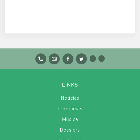
LINKS
Notícias
Programas
Música
Dossiers