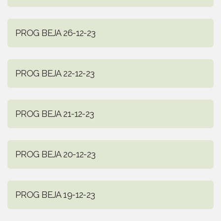
PROG BEJA 26-12-23
PROG BEJA 22-12-23
PROG BEJA 21-12-23
PROG BEJA 20-12-23
PROG BEJA 19-12-23