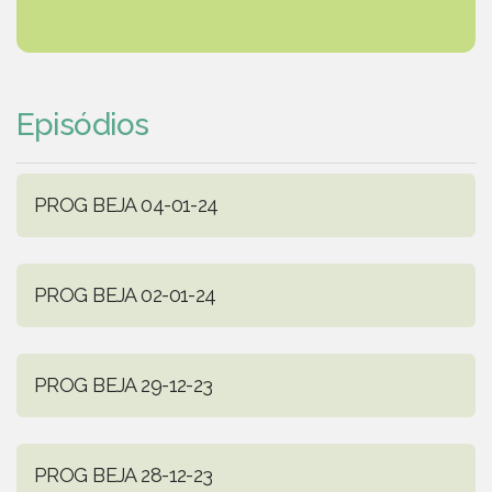
Episódios
PROG BEJA 04-01-24
PROG BEJA 02-01-24
PROG BEJA 29-12-23
PROG BEJA 28-12-23