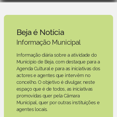
Beja é Notícia
Informação Municipal
Informação diária sobre a atividade do
Município de Beja, com destaque para a
Agenda Cultural e para as iniciativas dos
actores e agentes que intervêm no
concelho. O objetivo é divulgar, neste
espaço que é de todos, as iniciativas
promovidas quer pela Câmara
Municipal, quer por outras instituições e
agentes locais.