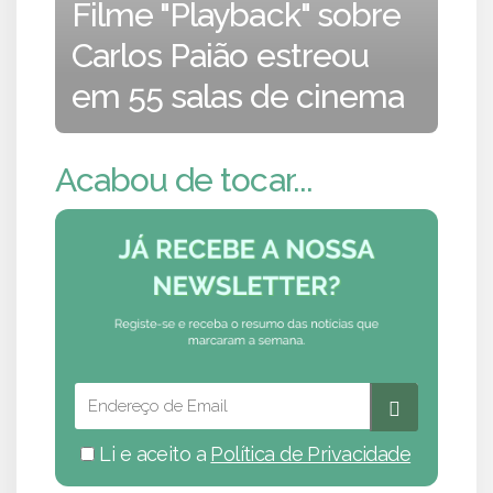
Filme "Playback" sobre
Carlos Paião estreou
em 55 salas de cinema
Acabou de tocar...
Li e aceito a
Política de Privacidade