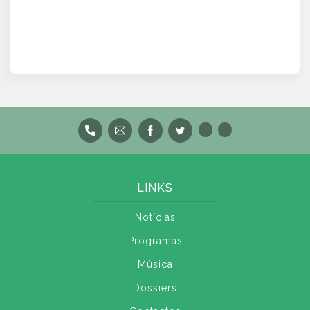
LINKS
Notícias
Programas
Música
Dossiers