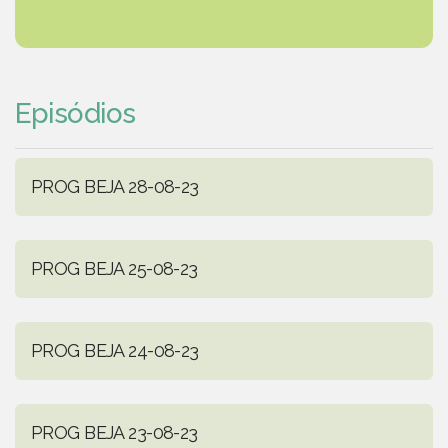
Episódios
PROG BEJA 28-08-23
PROG BEJA 25-08-23
PROG BEJA 24-08-23
PROG BEJA 23-08-23