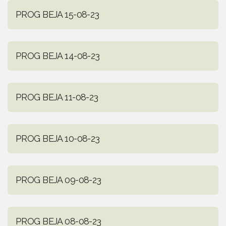
PROG BEJA 15-08-23
PROG BEJA 14-08-23
PROG BEJA 11-08-23
PROG BEJA 10-08-23
PROG BEJA 09-08-23
PROG BEJA 08-08-23