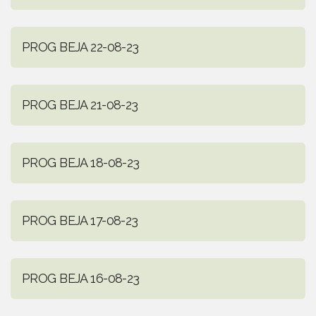
PROG BEJA 22-08-23
PROG BEJA 21-08-23
PROG BEJA 18-08-23
PROG BEJA 17-08-23
PROG BEJA 16-08-23