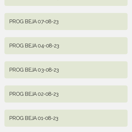
PROG BEJA 07-08-23
PROG BEJA 04-08-23
PROG BEJA 03-08-23
PROG BEJA 02-08-23
PROG BEJA 01-08-23