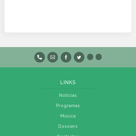
LINKS
Notícias
Programas
Música
Dossiers