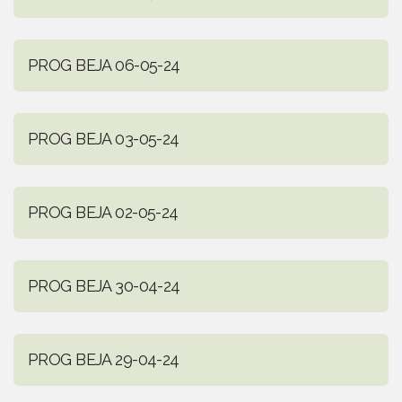
PROG BEJA 06-05-24
PROG BEJA 03-05-24
PROG BEJA 02-05-24
PROG BEJA 30-04-24
PROG BEJA 29-04-24