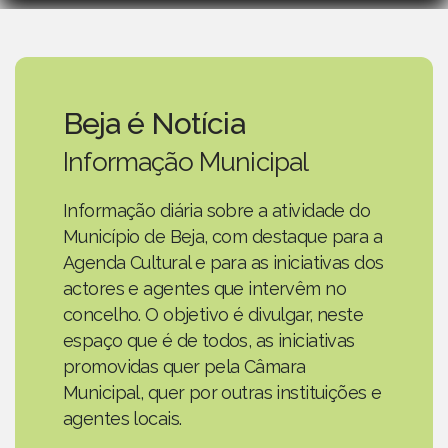
Beja é Notícia
Informação Municipal
Informação diária sobre a atividade do
Município de Beja, com destaque para a
Agenda Cultural e para as iniciativas dos
actores e agentes que intervêm no
concelho. O objetivo é divulgar, neste
espaço que é de todos, as iniciativas
promovidas quer pela Câmara
Municipal, quer por outras instituições e
agentes locais.