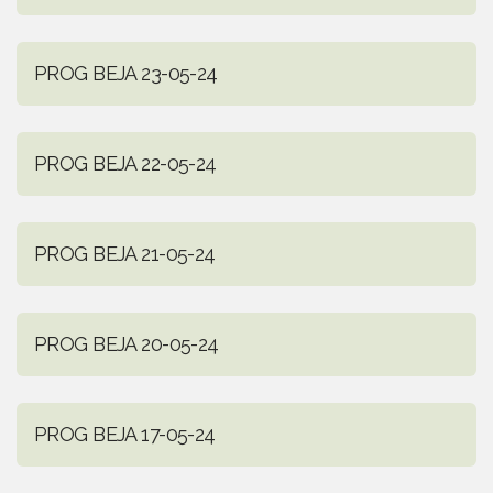
PROG BEJA 23-05-24
PROG BEJA 22-05-24
PROG BEJA 21-05-24
PROG BEJA 20-05-24
PROG BEJA 17-05-24