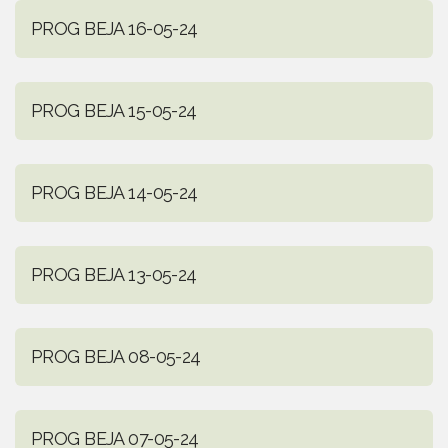
PROG BEJA 16-05-24
PROG BEJA 15-05-24
PROG BEJA 14-05-24
PROG BEJA 13-05-24
PROG BEJA 08-05-24
PROG BEJA 07-05-24