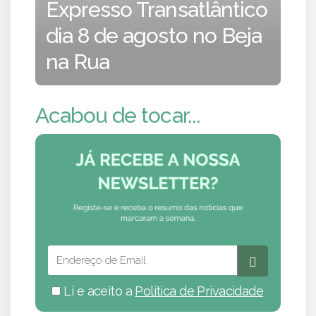
Expresso Transatlântico
dia 8 de agosto no Beja
na Rua
Acabou de tocar...
Li e aceito a
Política de Privacidade