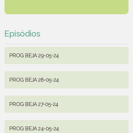
Episódios
PROG BEJA 29-05-24
PROG BEJA 28-05-24
PROG BEJA 27-05-24
PROG BEJA 24-05-24