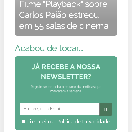
Filme "Playback" sobre
Carlos Paião estreou
em 55 salas de cinema
Acabou de tocar...
Li e aceito a
Política de Privacidade