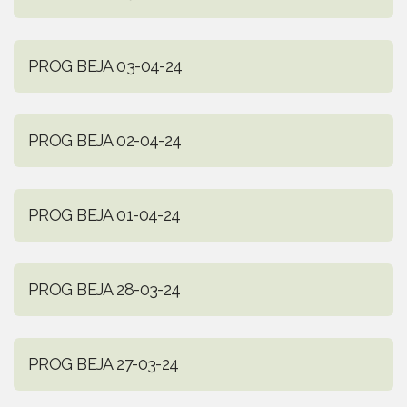
PROG BEJA 03-04-24
PROG BEJA 02-04-24
PROG BEJA 01-04-24
PROG BEJA 28-03-24
PROG BEJA 27-03-24