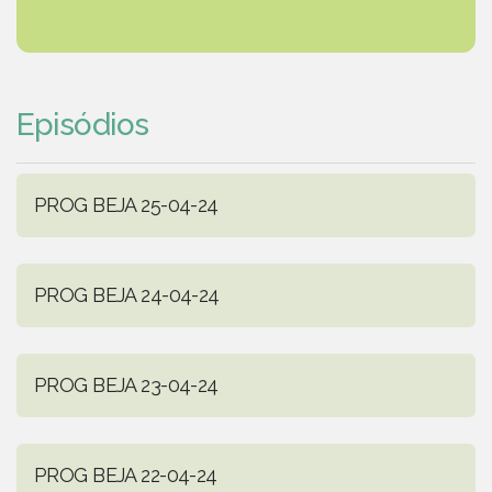
Episódios
PROG BEJA 25-04-24
PROG BEJA 24-04-24
PROG BEJA 23-04-24
PROG BEJA 22-04-24