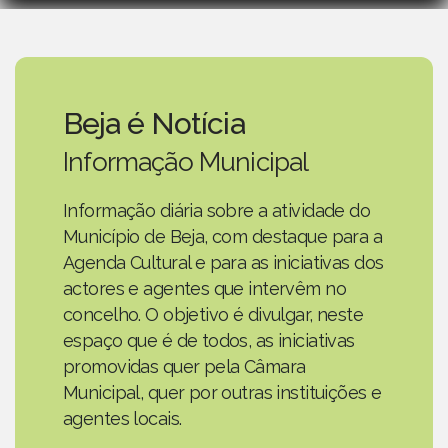
Beja é Notícia
Informação Municipal
Informação diária sobre a atividade do
Município de Beja, com destaque para a
Agenda Cultural e para as iniciativas dos
actores e agentes que intervêm no
concelho. O objetivo é divulgar, neste
espaço que é de todos, as iniciativas
promovidas quer pela Câmara
Municipal, quer por outras instituições e
agentes locais.