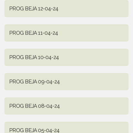
PROG BEJA 12-04-24
PROG BEJA 11-04-24
PROG BEJA 10-04-24
PROG BEJA 09-04-24
PROG BEJA 08-04-24
PROG BEJA 05-04-24