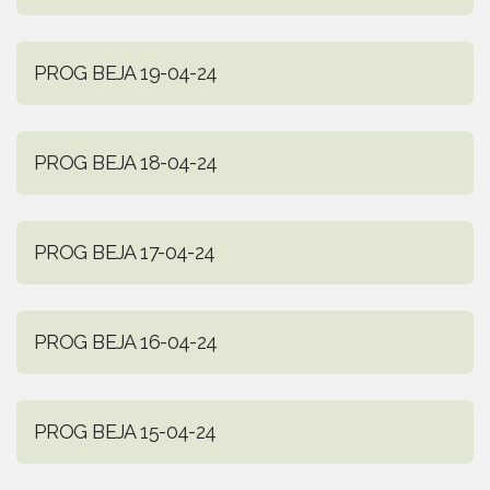
PROG BEJA 19-04-24
PROG BEJA 18-04-24
PROG BEJA 17-04-24
PROG BEJA 16-04-24
PROG BEJA 15-04-24