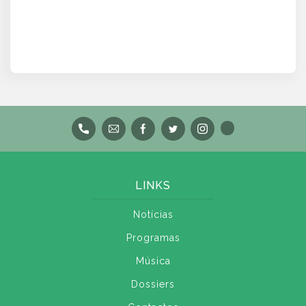
LINKS
Notícias
Programas
Música
Dossiers