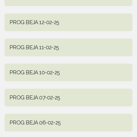
PROG BEJA 12-02-25
PROG BEJA 11-02-25
PROG BEJA 10-02-25
PROG BEJA 07-02-25
PROG BEJA 06-02-25