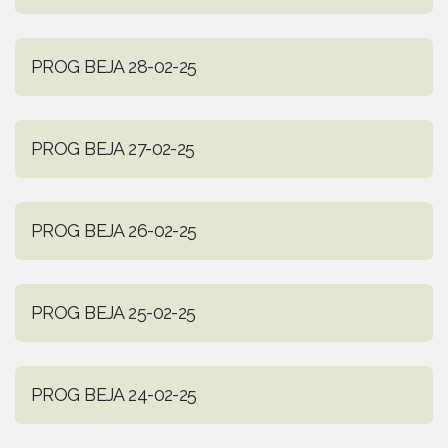
PROG BEJA 28-02-25
PROG BEJA 27-02-25
PROG BEJA 26-02-25
PROG BEJA 25-02-25
PROG BEJA 24-02-25