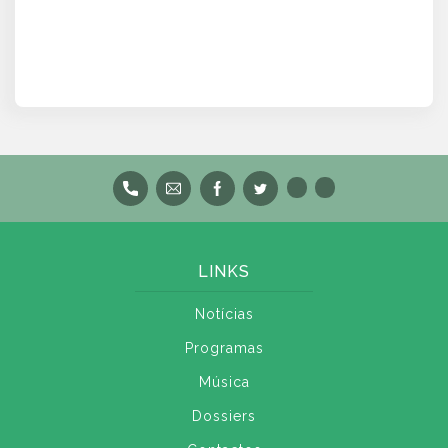
LINKS
Notícias
Programas
Música
Dossiers