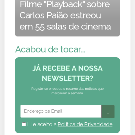
Filme "Playback" sobre
Carlos Paião estreou
em 55 salas de cinema
Acabou de tocar...
Li e aceito a
Política de Privacidade