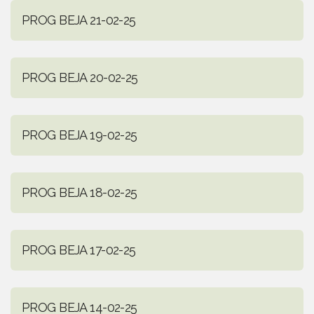
PROG BEJA 21-02-25
PROG BEJA 20-02-25
PROG BEJA 19-02-25
PROG BEJA 18-02-25
PROG BEJA 17-02-25
PROG BEJA 14-02-25