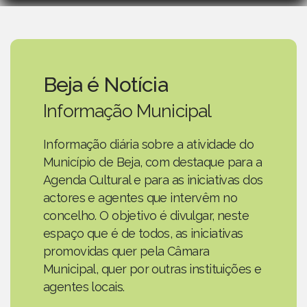
Beja é Notícia
Informação Municipal
Informação diária sobre a atividade do
Município de Beja, com destaque para a
Agenda Cultural e para as iniciativas dos
actores e agentes que intervêm no
concelho. O objetivo é divulgar, neste
espaço que é de todos, as iniciativas
promovidas quer pela Câmara
Municipal, quer por outras instituições e
agentes locais.