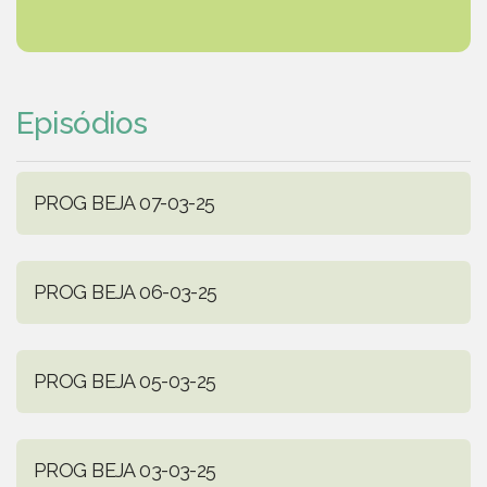
Episódios
PROG BEJA 07-03-25
PROG BEJA 06-03-25
PROG BEJA 05-03-25
PROG BEJA 03-03-25