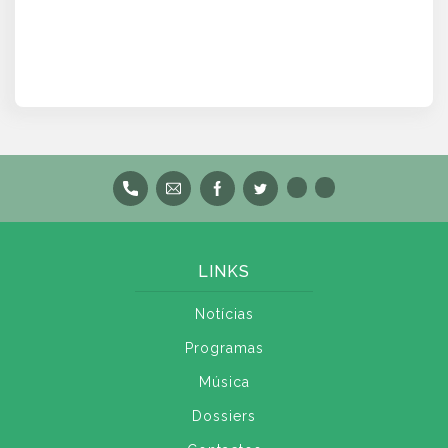
LINKS
Notícias
Programas
Música
Dossiers