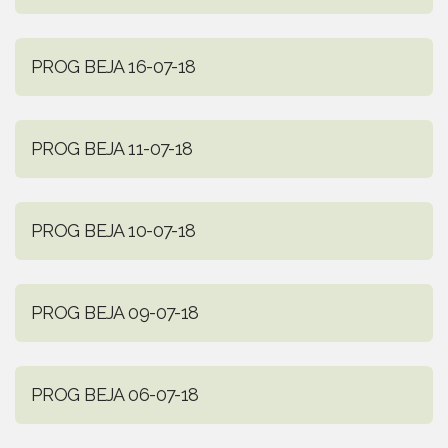
PROG BEJA 16-07-18
PROG BEJA 11-07-18
PROG BEJA 10-07-18
PROG BEJA 09-07-18
PROG BEJA 06-07-18