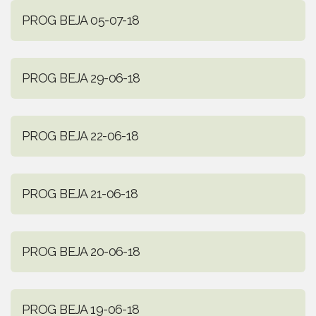
PROG BEJA 05-07-18
PROG BEJA 29-06-18
PROG BEJA 22-06-18
PROG BEJA 21-06-18
PROG BEJA 20-06-18
PROG BEJA 19-06-18