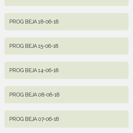
PROG BEJA 18-06-18
PROG BEJA 15-06-18
PROG BEJA 14-06-18
PROG BEJA 08-06-18
PROG BEJA 07-06-18