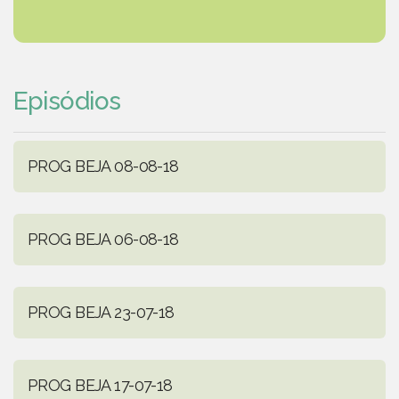
Episódios
PROG BEJA 08-08-18
PROG BEJA 06-08-18
PROG BEJA 23-07-18
PROG BEJA 17-07-18