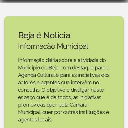
Beja é Notícia
Informação Municipal
Informação diária sobre a atividade do
Município de Beja, com destaque para a
Agenda Cultural e para as iniciativas dos
actores e agentes que intervêm no
concelho. O objetivo é divulgar, neste
espaço que é de todos, as iniciativas
promovidas quer pela Câmara
Municipal, quer por outras instituições e
agentes locais.