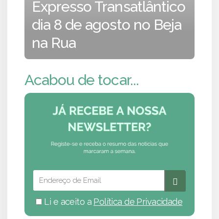
Expresso Transatlântico
dia 8 de agosto no Beja
na Rua
Acabou de tocar...
Li e aceito a
Política de Privacidade