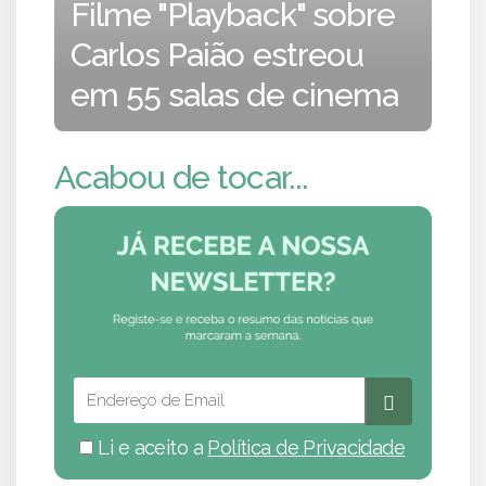
Filme "Playback" sobre
Carlos Paião estreou
em 55 salas de cinema
Acabou de tocar...
Li e aceito a
Política de Privacidade