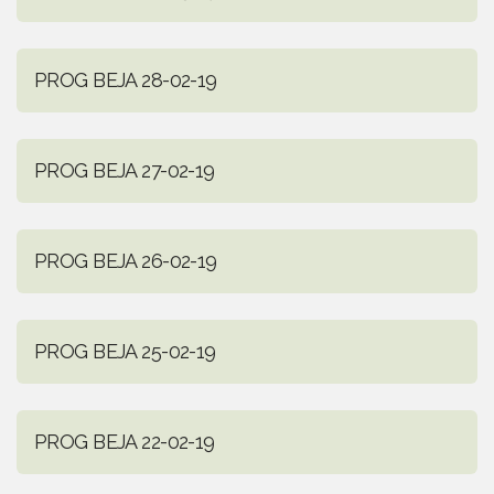
PROG BEJA 28-02-19
PROG BEJA 27-02-19
PROG BEJA 26-02-19
PROG BEJA 25-02-19
PROG BEJA 22-02-19