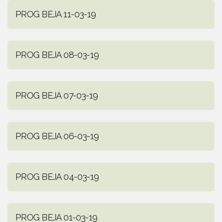
PROG BEJA 11-03-19
PROG BEJA 08-03-19
PROG BEJA 07-03-19
PROG BEJA 06-03-19
PROG BEJA 04-03-19
PROG BEJA 01-03-19