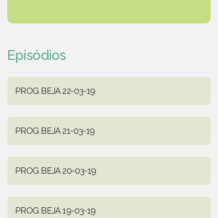
Episódios
PROG BEJA 22-03-19
PROG BEJA 21-03-19
PROG BEJA 20-03-19
PROG BEJA 19-03-19