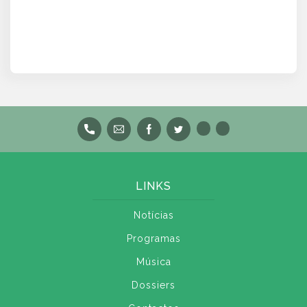
LINKS
Notícias
Programas
Música
Dossiers