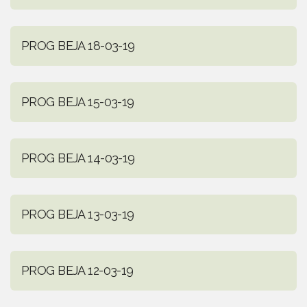
PROG BEJA 18-03-19
PROG BEJA 15-03-19
PROG BEJA 14-03-19
PROG BEJA 13-03-19
PROG BEJA 12-03-19