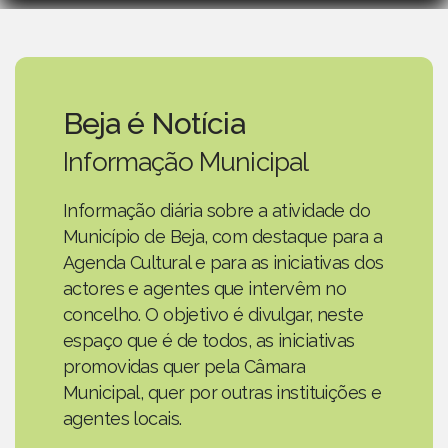
Beja é Notícia
Informação Municipal
Informação diária sobre a atividade do
Município de Beja, com destaque para a
Agenda Cultural e para as iniciativas dos
actores e agentes que intervêm no
concelho. O objetivo é divulgar, neste
espaço que é de todos, as iniciativas
promovidas quer pela Câmara
Municipal, quer por outras instituições e
agentes locais.