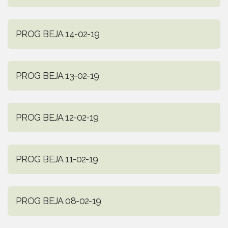
PROG BEJA 14-02-19
PROG BEJA 13-02-19
PROG BEJA 12-02-19
PROG BEJA 11-02-19
PROG BEJA 08-02-19