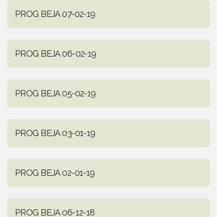
PROG BEJA 07-02-19
PROG BEJA 06-02-19
PROG BEJA 05-02-19
PROG BEJA 03-01-19
PROG BEJA 02-01-19
PROG BEJA 06-12-18