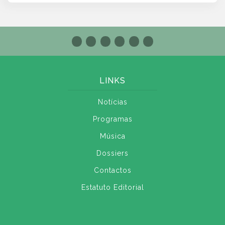
LINKS
Notícias
Programas
Música
Dossiers
Contactos
Estatuto Editorial