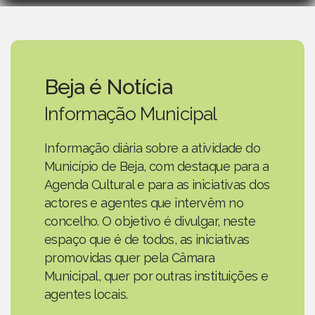
Beja é Notícia
Informação Municipal
Informação diária sobre a atividade do
Município de Beja, com destaque para a
Agenda Cultural e para as iniciativas dos
actores e agentes que intervêm no
concelho. O objetivo é divulgar, neste
espaço que é de todos, as iniciativas
promovidas quer pela Câmara
Municipal, quer por outras instituições e
agentes locais.