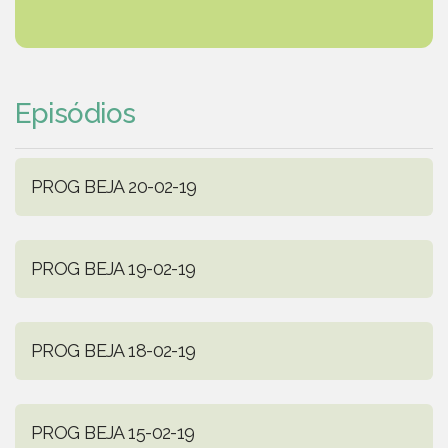
Episódios
PROG BEJA 20-02-19
PROG BEJA 19-02-19
PROG BEJA 18-02-19
PROG BEJA 15-02-19