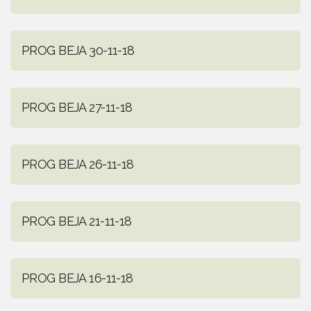
PROG BEJA 30-11-18
PROG BEJA 27-11-18
PROG BEJA 26-11-18
PROG BEJA 21-11-18
PROG BEJA 16-11-18