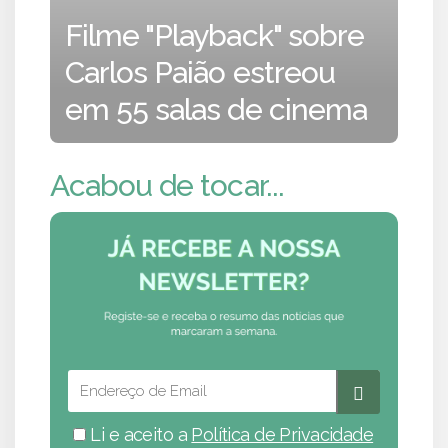
Filme "Playback" sobre
Carlos Paião estreou
em 55 salas de cinema
Acabou de tocar...
Li e aceito a
Política de Privacidade