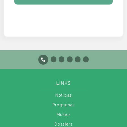
LINKS
Notícias
Programas
Música
Dossiers