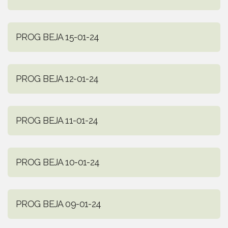
PROG BEJA 15-01-24
PROG BEJA 12-01-24
PROG BEJA 11-01-24
PROG BEJA 10-01-24
PROG BEJA 09-01-24