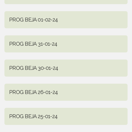
PROG BEJA 01-02-24
PROG BEJA 31-01-24
PROG BEJA 30-01-24
PROG BEJA 26-01-24
PROG BEJA 25-01-24