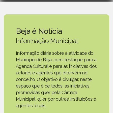
Beja é Notícia
Informação Municipal
Informação diária sobre a atividade do
Município de Beja, com destaque para a
Agenda Cultural e para as iniciativas dos
actores e agentes que intervêm no
concelho. O objetivo é divulgar, neste
espaço que é de todos, as iniciativas
promovidas quer pela Câmara
Municipal, quer por outras instituições e
agentes locais.