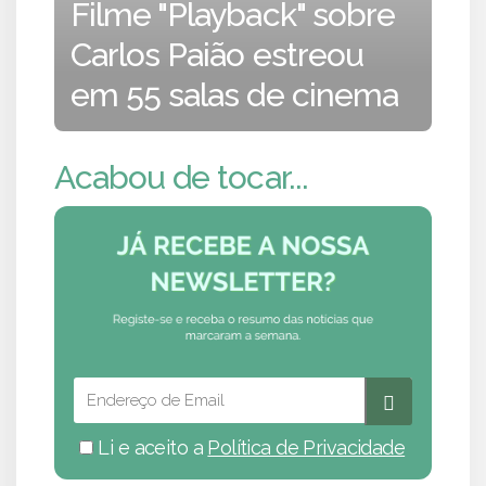
Filme "Playback" sobre
Carlos Paião estreou
em 55 salas de cinema
Acabou de tocar...
Li e aceito a
Política de Privacidade