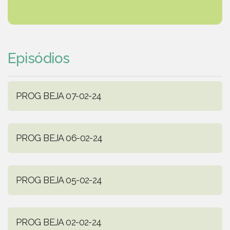
Episódios
PROG BEJA 07-02-24
PROG BEJA 06-02-24
PROG BEJA 05-02-24
PROG BEJA 02-02-24