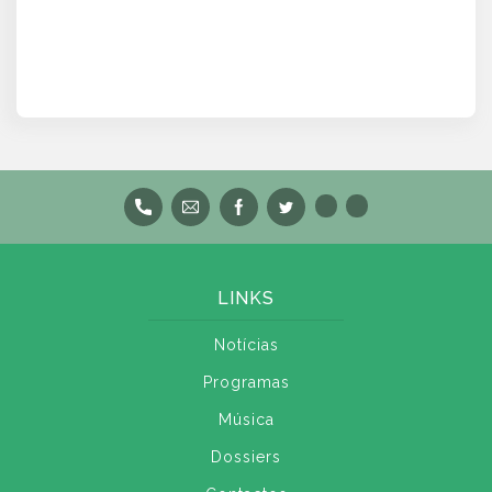
LINKS
Notícias
Programas
Música
Dossiers