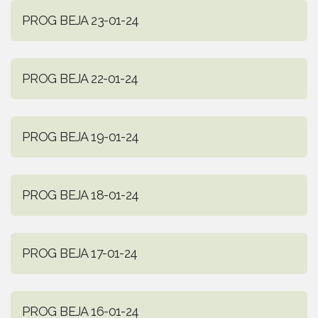
PROG BEJA 23-01-24
PROG BEJA 22-01-24
PROG BEJA 19-01-24
PROG BEJA 18-01-24
PROG BEJA 17-01-24
PROG BEJA 16-01-24