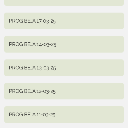
PROG BEJA 17-03-25
PROG BEJA 14-03-25
PROG BEJA 13-03-25
PROG BEJA 12-03-25
PROG BEJA 11-03-25