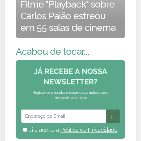
Filme "Playback" sobre
Carlos Paião estreou
em 55 salas de cinema
Acabou de tocar...
Li e aceito a
Política de Privacidade