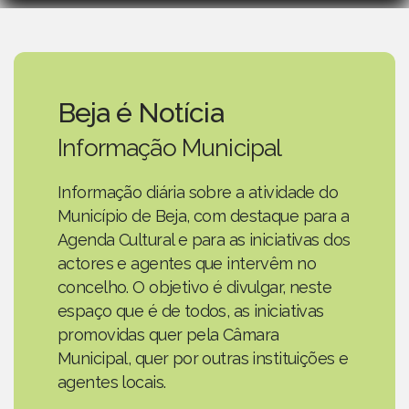
Beja é Notícia
Informação Municipal
Informação diária sobre a atividade do
Município de Beja, com destaque para a
Agenda Cultural e para as iniciativas dos
actores e agentes que intervêm no
concelho. O objetivo é divulgar, neste
espaço que é de todos, as iniciativas
promovidas quer pela Câmara
Municipal, quer por outras instituições e
agentes locais.