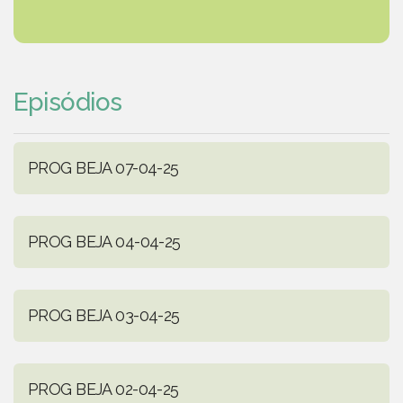
Episódios
PROG BEJA 07-04-25
PROG BEJA 04-04-25
PROG BEJA 03-04-25
PROG BEJA 02-04-25