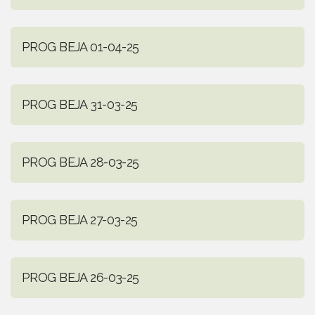
PROG BEJA 01-04-25
PROG BEJA 31-03-25
PROG BEJA 28-03-25
PROG BEJA 27-03-25
PROG BEJA 26-03-25