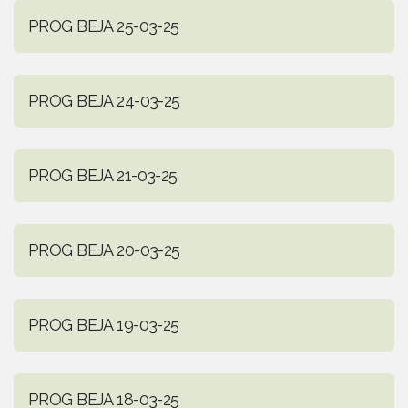
PROG BEJA 25-03-25
PROG BEJA 24-03-25
PROG BEJA 21-03-25
PROG BEJA 20-03-25
PROG BEJA 19-03-25
PROG BEJA 18-03-25