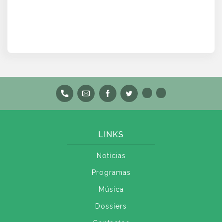
LINKS
Notícias
Programas
Música
Dossiers