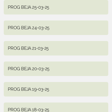
PROG BEJA 25-03-25
PROG BEJA 24-03-25
PROG BEJA 21-03-25
PROG BEJA 20-03-25
PROG BEJA 19-03-25
PROG BEJA 18-03-25