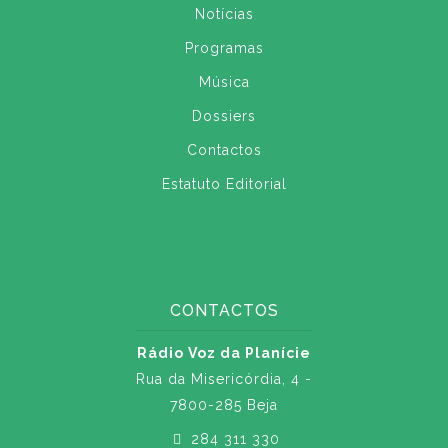
Notícias
Programas
Música
Dossiers
Contactos
Estatuto Editorial
CONTACTOS
Rádio Voz da Planície
Rua da Misericórdia, 4 -
7800-285 Beja
284 311 330