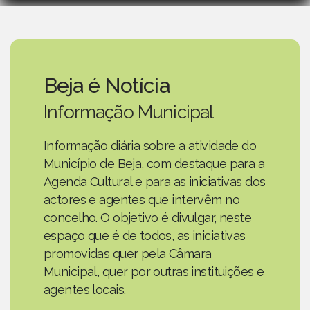
Beja é Notícia
Informação Municipal
Informação diária sobre a atividade do
Município de Beja, com destaque para a
Agenda Cultural e para as iniciativas dos
actores e agentes que intervêm no
concelho. O objetivo é divulgar, neste
espaço que é de todos, as iniciativas
promovidas quer pela Câmara
Municipal, quer por outras instituições e
agentes locais.