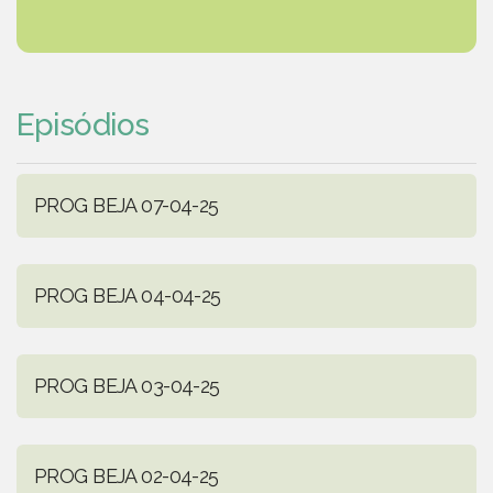
Episódios
PROG BEJA 07-04-25
PROG BEJA 04-04-25
PROG BEJA 03-04-25
PROG BEJA 02-04-25