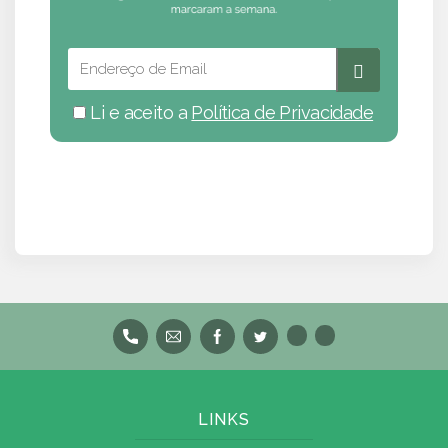
Li e aceito a
Política de Privacidade
LINKS