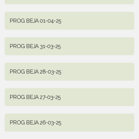
PROG BEJA 01-04-25
PROG BEJA 31-03-25
PROG BEJA 28-03-25
PROG BEJA 27-03-25
PROG BEJA 26-03-25