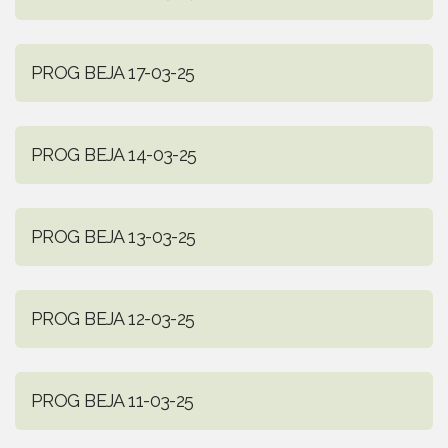
PROG BEJA 17-03-25
PROG BEJA 14-03-25
PROG BEJA 13-03-25
PROG BEJA 12-03-25
PROG BEJA 11-03-25