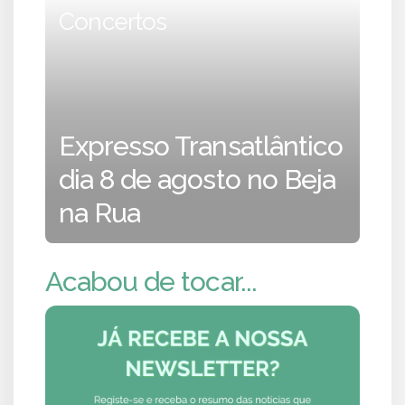
Concertos
Expresso Transatlântico
dia 8 de agosto no Beja
na Rua
Acabou de tocar...