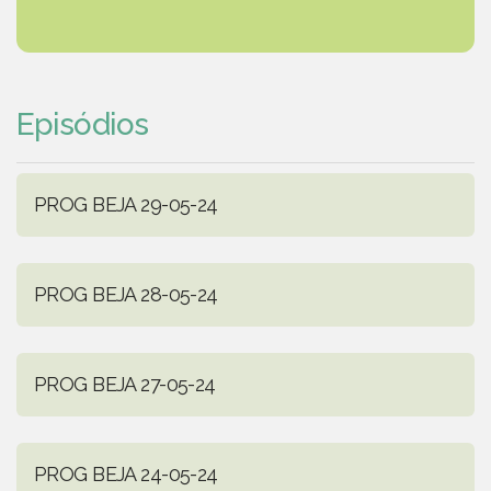
Episódios
PROG BEJA 29-05-24
PROG BEJA 28-05-24
PROG BEJA 27-05-24
PROG BEJA 24-05-24