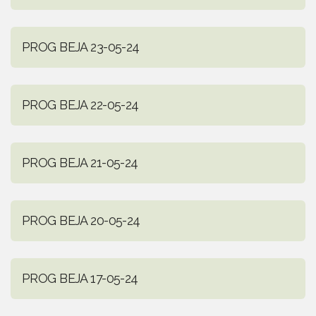
PROG BEJA 23-05-24
PROG BEJA 22-05-24
PROG BEJA 21-05-24
PROG BEJA 20-05-24
PROG BEJA 17-05-24