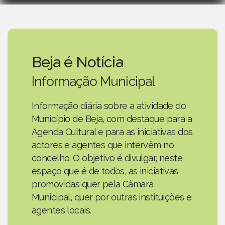
Beja é Notícia
Informação Municipal
Informação diária sobre a atividade do
Município de Beja, com destaque para a
Agenda Cultural e para as iniciativas dos
actores e agentes que intervêm no
concelho. O objetivo é divulgar, neste
espaço que é de todos, as iniciativas
promovidas quer pela Câmara
Municipal, quer por outras instituições e
agentes locais.