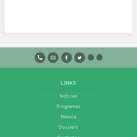
LINKS
Notícias
Programas
Música
Dossiers