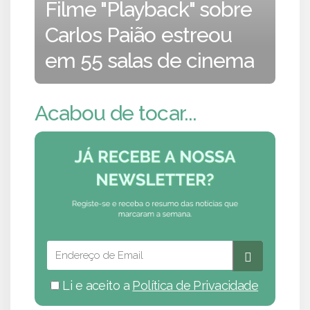
Filme "Playback" sobre
Carlos Paião estreou
em 55 salas de cinema
Acabou de tocar...
Li e aceito a
Política de Privacidade