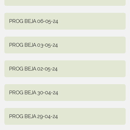
PROG BEJA 06-05-24
PROG BEJA 03-05-24
PROG BEJA 02-05-24
PROG BEJA 30-04-24
PROG BEJA 29-04-24