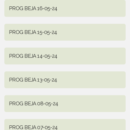
PROG BEJA 16-05-24
PROG BEJA 15-05-24
PROG BEJA 14-05-24
PROG BEJA 13-05-24
PROG BEJA 08-05-24
PROG BEJA 07-05-24