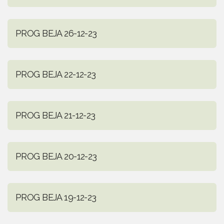
PROG BEJA 26-12-23
PROG BEJA 22-12-23
PROG BEJA 21-12-23
PROG BEJA 20-12-23
PROG BEJA 19-12-23