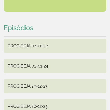
Episódios
PROG BEJA 04-01-24
PROG BEJA 02-01-24
PROG BEJA 29-12-23
PROG BEJA 28-12-23