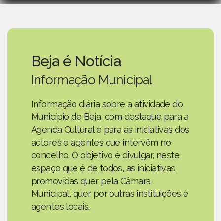
Beja é Notícia
Informação Municipal
Informação diária sobre a atividade do
Município de Beja, com destaque para a
Agenda Cultural e para as iniciativas dos
actores e agentes que intervêm no
concelho. O objetivo é divulgar, neste
espaço que é de todos, as iniciativas
promovidas quer pela Câmara
Municipal, quer por outras instituições e
agentes locais.