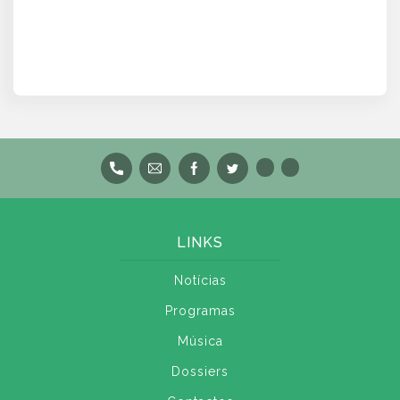
LINKS
Notícias
Programas
Música
Dossiers