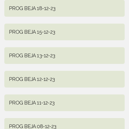
PROG BEJA 18-12-23
PROG BEJA 15-12-23
PROG BEJA 13-12-23
PROG BEJA 12-12-23
PROG BEJA 11-12-23
PROG BEJA 08-12-23