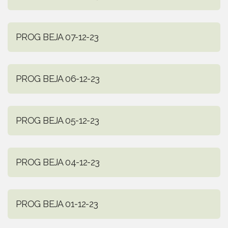
PROG BEJA 07-12-23
PROG BEJA 06-12-23
PROG BEJA 05-12-23
PROG BEJA 04-12-23
PROG BEJA 01-12-23