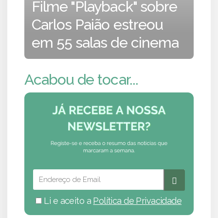
Filme "Playback" sobre
Carlos Paião estreou
em 55 salas de cinema
Acabou de tocar...
Li e aceito a
Política de Privacidade