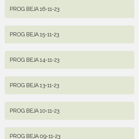
PROG BEJA 16-11-23
PROG BEJA 15-11-23
PROG BEJA 14-11-23
PROG BEJA 13-11-23
PROG BEJA 10-11-23
PROG BEJA 09-11-23