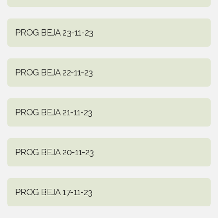
PROG BEJA 23-11-23
PROG BEJA 22-11-23
PROG BEJA 21-11-23
PROG BEJA 20-11-23
PROG BEJA 17-11-23