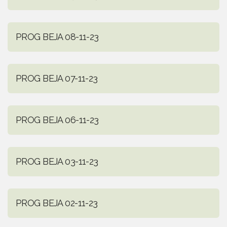
PROG BEJA 08-11-23
PROG BEJA 07-11-23
PROG BEJA 06-11-23
PROG BEJA 03-11-23
PROG BEJA 02-11-23