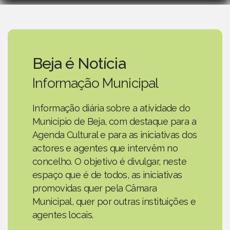
Beja é Notícia
Informação Municipal
Informação diária sobre a atividade do
Município de Beja, com destaque para a
Agenda Cultural e para as iniciativas dos
actores e agentes que intervêm no
concelho. O objetivo é divulgar, neste
espaço que é de todos, as iniciativas
promovidas quer pela Câmara
Municipal, quer por outras instituições e
agentes locais.