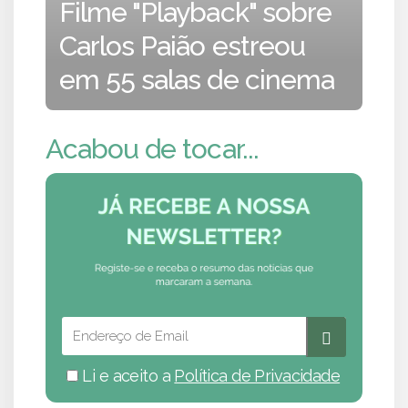
Filme "Playback" sobre
Carlos Paião estreou
em 55 salas de cinema
Acabou de tocar...
Li e aceito a
Política de Privacidade