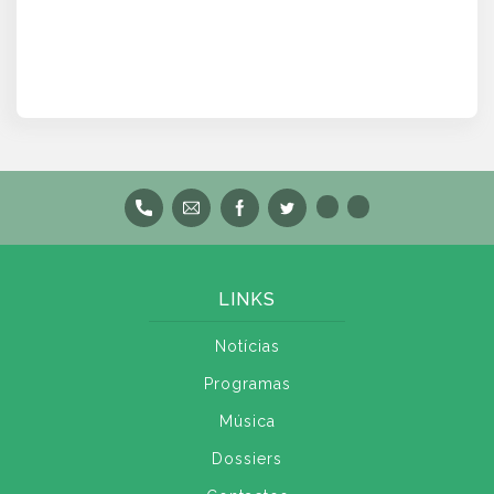
LINKS
Notícias
Programas
Música
Dossiers