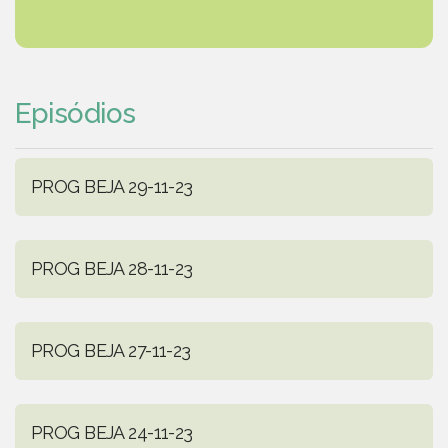
Episódios
PROG BEJA 29-11-23
PROG BEJA 28-11-23
PROG BEJA 27-11-23
PROG BEJA 24-11-23