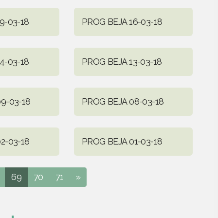
9-03-18
PROG BEJA 16-03-18
4-03-18
PROG BEJA 13-03-18
9-03-18
PROG BEJA 08-03-18
2-03-18
PROG BEJA 01-03-18
69
70
71
»