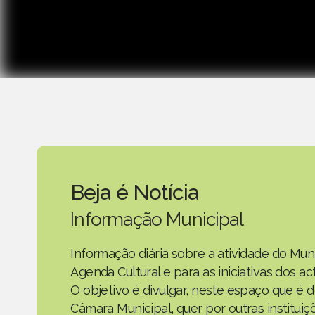
Beja é Notícia
Informação Municipal
Informação diária sobre a atividade do Mun
Agenda Cultural e para as iniciativas dos 
O objetivo é divulgar, neste espaço que é d
Câmara Municipal, quer por outras instituiç