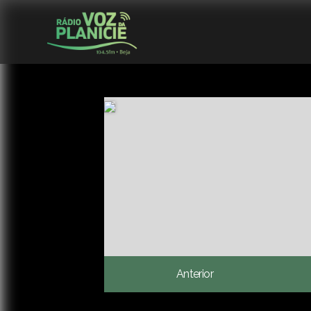
Anterior