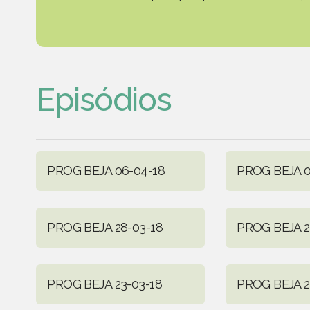
Episódios
PROG BEJA 06-04-18
PROG BEJA 0
PROG BEJA 28-03-18
PROG BEJA 2
PROG BEJA 23-03-18
PROG BEJA 2