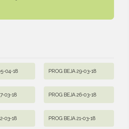
5-04-18
PROG BEJA 29-03-18
7-03-18
PROG BEJA 26-03-18
2-03-18
PROG BEJA 21-03-18