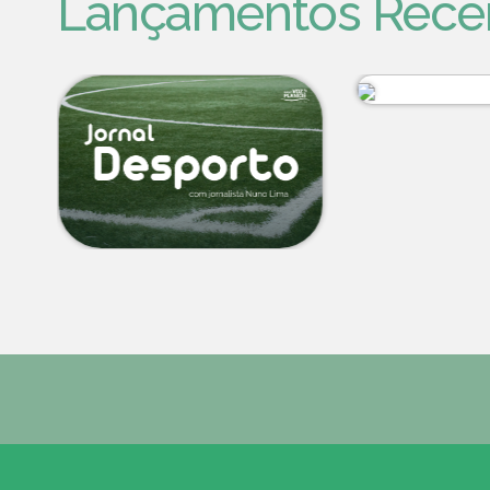
Lançamentos Rece