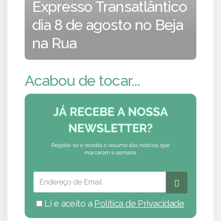
Expresso Transatlântico
dia 8 de agosto no Beja
na Rua
Acabou de tocar...
Li e aceito a
Política de Privacidade