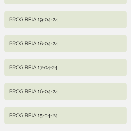
PROG BEJA 19-04-24
PROG BEJA 18-04-24
PROG BEJA 17-04-24
PROG BEJA 16-04-24
PROG BEJA 15-04-24