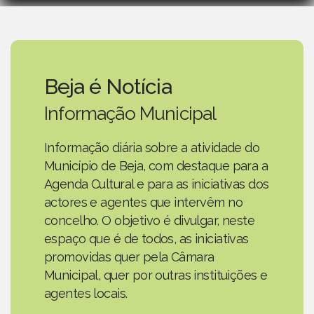
Beja é Notícia
Informação Municipal
Informação diária sobre a atividade do
Município de Beja, com destaque para a
Agenda Cultural e para as iniciativas dos
actores e agentes que intervêm no
concelho. O objetivo é divulgar, neste
espaço que é de todos, as iniciativas
promovidas quer pela Câmara
Municipal, quer por outras instituições e
agentes locais.