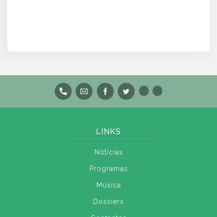
LINKS
Notícias
Programas
Música
Dossiers