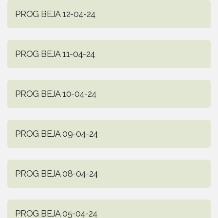
PROG BEJA 12-04-24
PROG BEJA 11-04-24
PROG BEJA 10-04-24
PROG BEJA 09-04-24
PROG BEJA 08-04-24
PROG BEJA 05-04-24