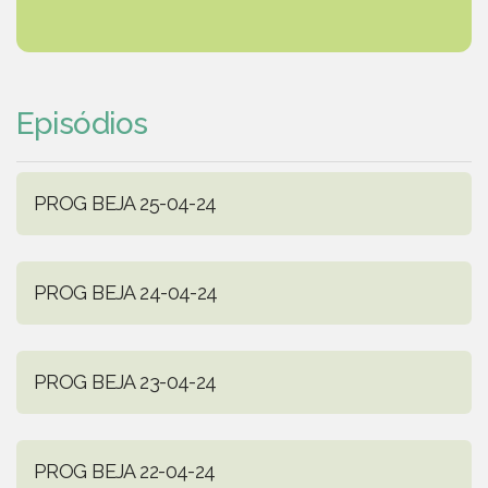
Episódios
PROG BEJA 25-04-24
PROG BEJA 24-04-24
PROG BEJA 23-04-24
PROG BEJA 22-04-24