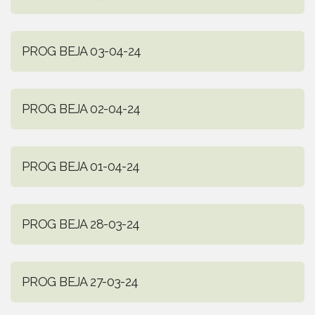
PROG BEJA 03-04-24
PROG BEJA 02-04-24
PROG BEJA 01-04-24
PROG BEJA 28-03-24
PROG BEJA 27-03-24