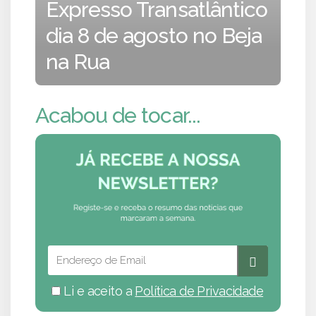
Expresso Transatlântico
dia 8 de agosto no Beja
na Rua
Acabou de tocar...
Li e aceito a
Política de Privacidade