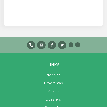
LINKS
Notícias
Programas
Música
Dossiers