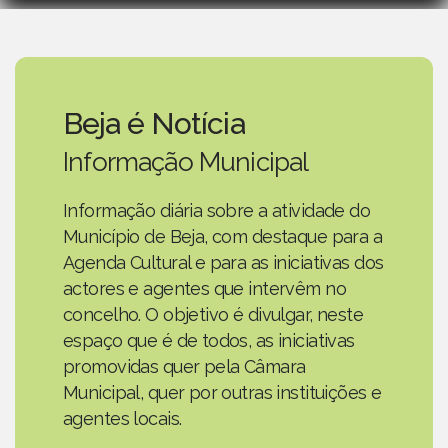
Beja é Notícia
Informação Municipal
Informação diária sobre a atividade do
Município de Beja, com destaque para a
Agenda Cultural e para as iniciativas dos
actores e agentes que intervêm no
concelho. O objetivo é divulgar, neste
espaço que é de todos, as iniciativas
promovidas quer pela Câmara
Municipal, quer por outras instituições e
agentes locais.