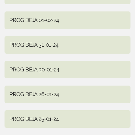
PROG BEJA 01-02-24
PROG BEJA 31-01-24
PROG BEJA 30-01-24
PROG BEJA 26-01-24
PROG BEJA 25-01-24