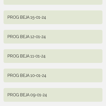
PROG BEJA 15-01-24
PROG BEJA 12-01-24
PROG BEJA 11-01-24
PROG BEJA 10-01-24
PROG BEJA 09-01-24