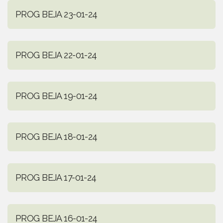
PROG BEJA 23-01-24
PROG BEJA 22-01-24
PROG BEJA 19-01-24
PROG BEJA 18-01-24
PROG BEJA 17-01-24
PROG BEJA 16-01-24