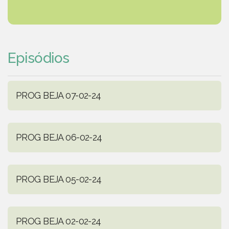
Episódios
PROG BEJA 07-02-24
PROG BEJA 06-02-24
PROG BEJA 05-02-24
PROG BEJA 02-02-24