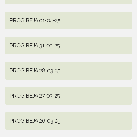
PROG BEJA 01-04-25
PROG BEJA 31-03-25
PROG BEJA 28-03-25
PROG BEJA 27-03-25
PROG BEJA 26-03-25