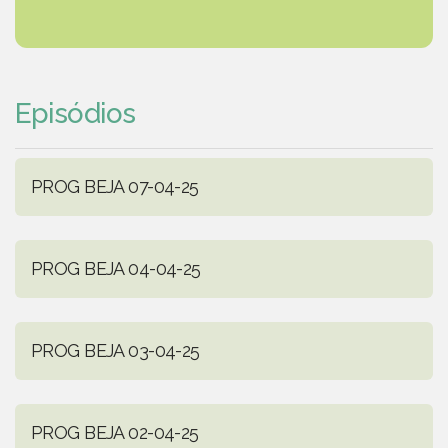
Episódios
PROG BEJA 07-04-25
PROG BEJA 04-04-25
PROG BEJA 03-04-25
PROG BEJA 02-04-25