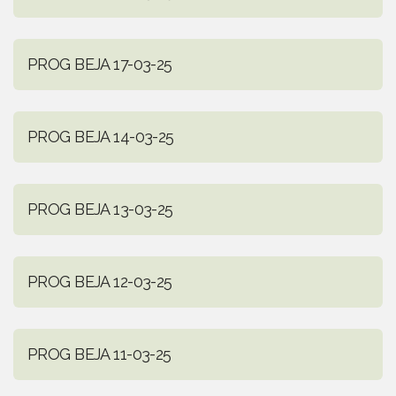
PROG BEJA 17-03-25
PROG BEJA 14-03-25
PROG BEJA 13-03-25
PROG BEJA 12-03-25
PROG BEJA 11-03-25