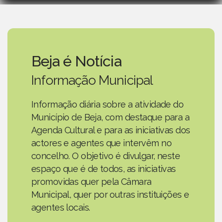
Beja é Notícia
Informação Municipal
Informação diária sobre a atividade do
Município de Beja, com destaque para a
Agenda Cultural e para as iniciativas dos
actores e agentes que intervêm no
concelho. O objetivo é divulgar, neste
espaço que é de todos, as iniciativas
promovidas quer pela Câmara
Municipal, quer por outras instituições e
agentes locais.