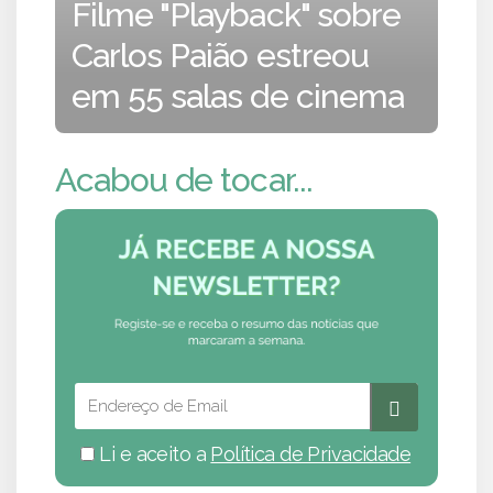
Filme "Playback" sobre
Carlos Paião estreou
em 55 salas de cinema
Acabou de tocar...
Li e aceito a
Política de Privacidade