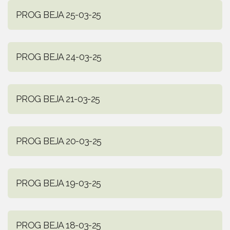
PROG BEJA 25-03-25
PROG BEJA 24-03-25
PROG BEJA 21-03-25
PROG BEJA 20-03-25
PROG BEJA 19-03-25
PROG BEJA 18-03-25