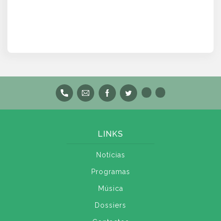
LINKS
Notícias
Programas
Música
Dossiers