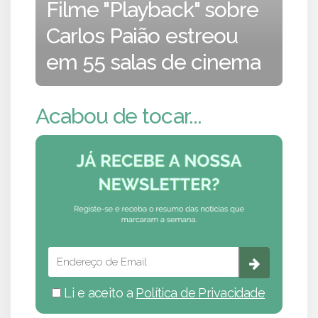
Filme "Playback" sobre
Carlos Paião estreou
em 55 salas de cinema
Acabou de tocar...
Li e aceito a
Política de Privacidade