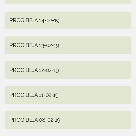
PROG BEJA 14-02-19
PROG BEJA 13-02-19
PROG BEJA 12-02-19
PROG BEJA 11-02-19
PROG BEJA 08-02-19