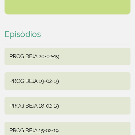
Episódios
PROG BEJA 20-02-19
PROG BEJA 19-02-19
PROG BEJA 18-02-19
PROG BEJA 15-02-19