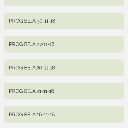
PROG BEJA 30-11-18
PROG BEJA 27-11-18
PROG BEJA 26-11-18
PROG BEJA 21-11-18
PROG BEJA 16-11-18