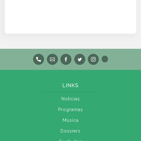
LINKS
Notícias
Programas
Música
Dossiers