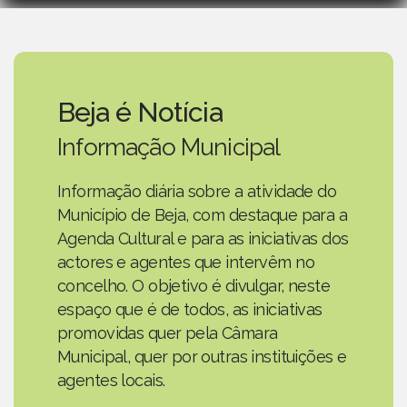
Beja é Notícia
Informação Municipal
Informação diária sobre a atividade do
Município de Beja, com destaque para a
Agenda Cultural e para as iniciativas dos
actores e agentes que intervêm no
concelho. O objetivo é divulgar, neste
espaço que é de todos, as iniciativas
promovidas quer pela Câmara
Municipal, quer por outras instituições e
agentes locais.