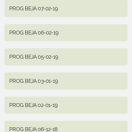
PROG BEJA 07-02-19
PROG BEJA 06-02-19
PROG BEJA 05-02-19
PROG BEJA 03-01-19
PROG BEJA 02-01-19
PROG BEJA 06-12-18