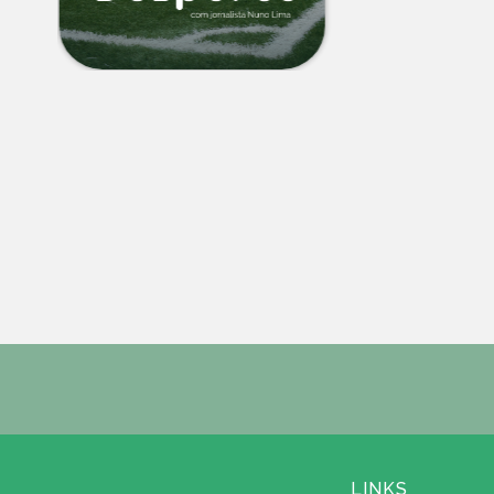
LINKS