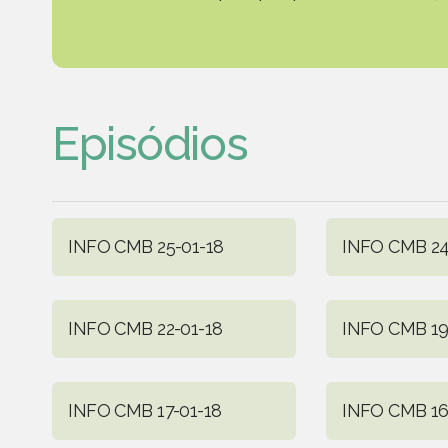
Episódios
INFO CMB 25-01-18
INFO CMB 24
INFO CMB 22-01-18
INFO CMB 19
INFO CMB 17-01-18
INFO CMB 16