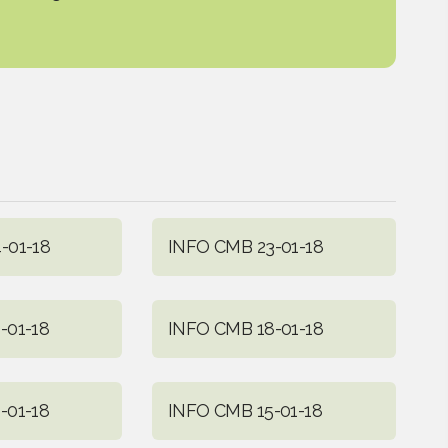
-01-18
INFO CMB 23-01-18
-01-18
INFO CMB 18-01-18
-01-18
INFO CMB 15-01-18