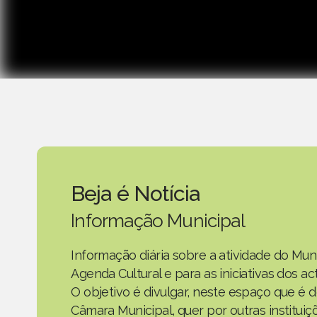
Beja é Notícia
Informação Municipal
Informação diária sobre a atividade do Mun
Agenda Cultural e para as iniciativas dos 
O objetivo é divulgar, neste espaço que é d
Câmara Municipal, quer por outras instituiç