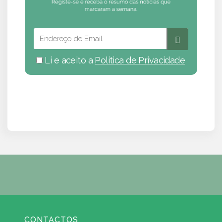
Li e aceito a
Política de Privacidade
CONTACTOS