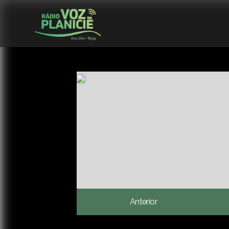
Anterior