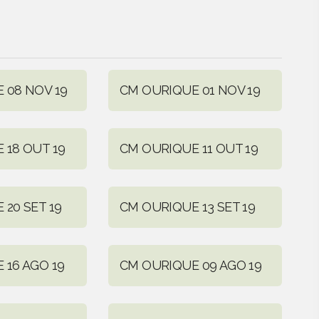
 08 NOV 19
CM OURIQUE 01 NOV 19
 18 OUT 19
CM OURIQUE 11 OUT 19
20 SET 19
CM OURIQUE 13 SET 19
 16 AGO 19
CM OURIQUE 09 AGO 19