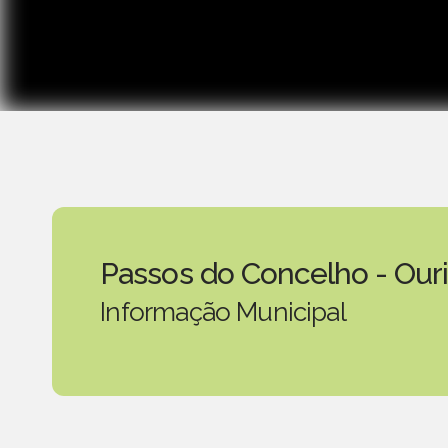
Passos do Concelho - Our
Informação Municipal