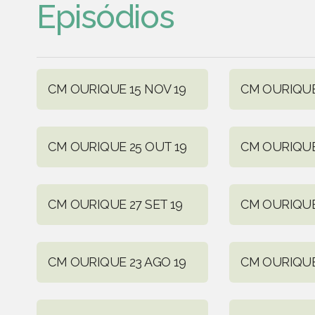
Episódios
CM OURIQUE 15 NOV 19
CM OURIQUE
CM OURIQUE 25 OUT 19
CM OURIQUE
CM OURIQUE 27 SET 19
CM OURIQUE 
CM OURIQUE 23 AGO 19
CM OURIQUE