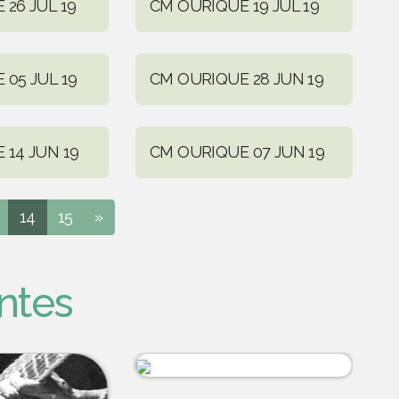
26 JUL 19
CM OURIQUE 19 JUL 19
05 JUL 19
CM OURIQUE 28 JUN 19
 14 JUN 19
CM OURIQUE 07 JUN 19
14
15
»
ntes