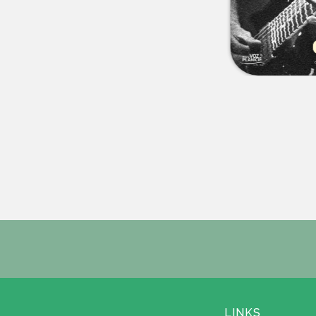
LINKS