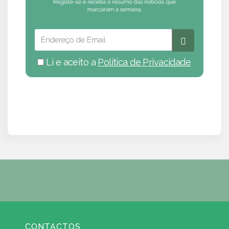
Li e aceito a
Política de Privacidade
CONTACTOS