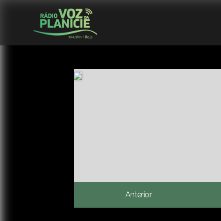
Anterior