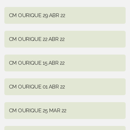
CM OURIQUE 29 ABR 22
CM OURIQUE 22 ABR 22
CM OURIQUE 15 ABR 22
CM OURIQUE 01 ABR 22
CM OURIQUE 25 MAR 22