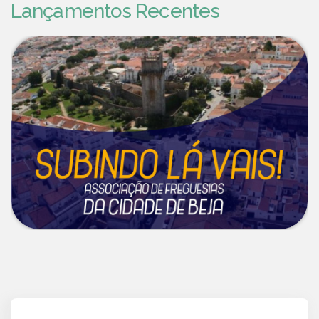
Lançamentos Recentes