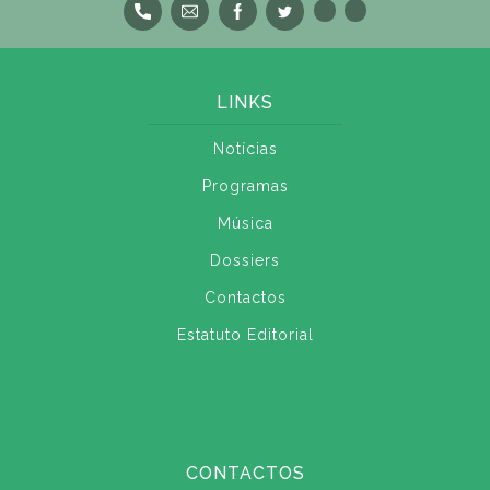
LINKS
Notícias
Programas
Música
Dossiers
Contactos
Estatuto Editorial
CONTACTOS