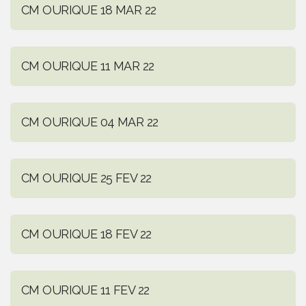
CM OURIQUE 18 MAR 22
CM OURIQUE 11 MAR 22
CM OURIQUE 04 MAR 22
CM OURIQUE 25 FEV 22
CM OURIQUE 18 FEV 22
CM OURIQUE 11 FEV 22