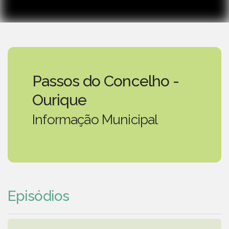
Passos do Concelho -
Ourique
Informação Municipal
Episódios