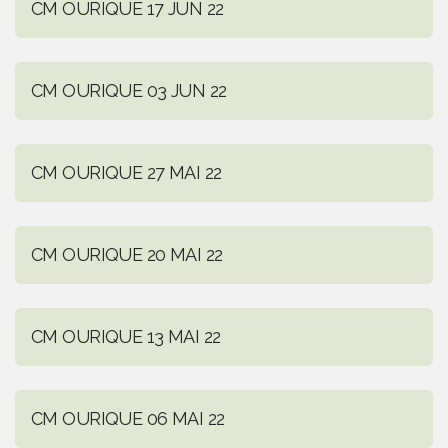
CM OURIQUE 17 JUN 22
CM OURIQUE 03 JUN 22
CM OURIQUE 27 MAI 22
CM OURIQUE 20 MAI 22
CM OURIQUE 13 MAI 22
CM OURIQUE 06 MAI 22