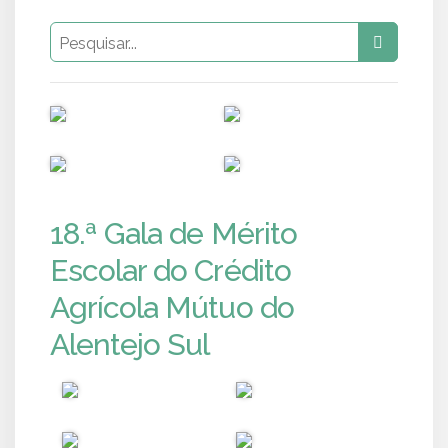
PUB
PUB
PUB
PUB
18.ª Gala de Mérito
Escolar do Crédito
Agrícola Mútuo do
Alentejo Sul