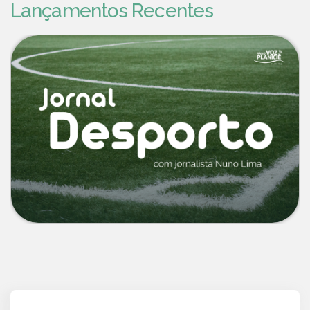
Lançamentos Recentes