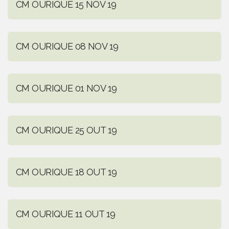
CM OURIQUE 15 NOV 19
CM OURIQUE 08 NOV 19
CM OURIQUE 01 NOV 19
CM OURIQUE 25 OUT 19
CM OURIQUE 18 OUT 19
CM OURIQUE 11 OUT 19