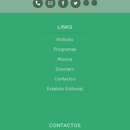
LINKS
Notícias
Programas
Música
Dossiers
Contactos
Estatuto Editorial
CONTACTOS