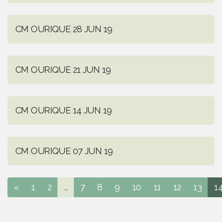
CM OURIQUE 28 JUN 19
CM OURIQUE 21 JUN 19
CM OURIQUE 14 JUN 19
CM OURIQUE 07 JUN 19
«
1
2
...
7
8
9
10
11
12
13
1