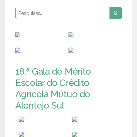
PUB
PUB
PUB
PUB
18.ª Gala de Mérito
Escolar do Crédito
Agrícola Mútuo do
Alentejo Sul