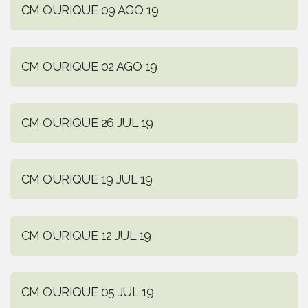
CM OURIQUE 09 AGO 19
CM OURIQUE 02 AGO 19
CM OURIQUE 26 JUL 19
CM OURIQUE 19 JUL 19
CM OURIQUE 12 JUL 19
CM OURIQUE 05 JUL 19