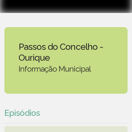
Passos do Concelho -
Ourique
Informação Municipal
Episódios