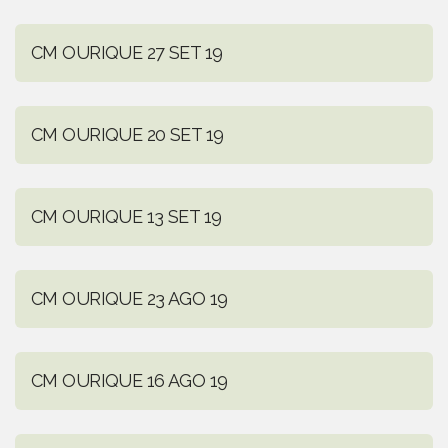
CM OURIQUE 27 SET 19
CM OURIQUE 20 SET 19
CM OURIQUE 13 SET 19
CM OURIQUE 23 AGO 19
CM OURIQUE 16 AGO 19