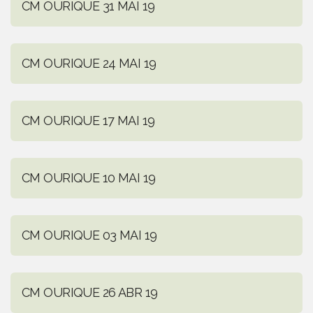
CM OURIQUE 31 MAI 19
CM OURIQUE 24 MAI 19
CM OURIQUE 17 MAI 19
CM OURIQUE 10 MAI 19
CM OURIQUE 03 MAI 19
CM OURIQUE 26 ABR 19