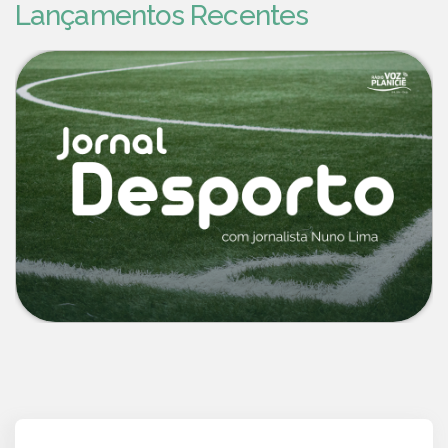
Lançamentos Recentes