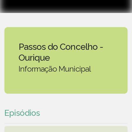
Passos do Concelho -
Ourique
Informação Municipal
Episódios