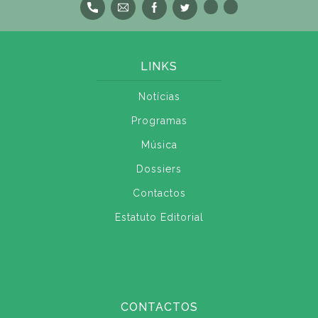
LINKS
Notícias
Programas
Música
Dossiers
Contactos
Estatuto Editorial
CONTACTOS