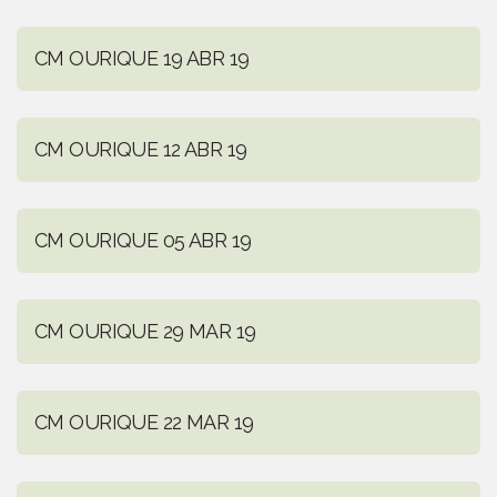
CM OURIQUE 19 ABR 19
CM OURIQUE 12 ABR 19
CM OURIQUE 05 ABR 19
CM OURIQUE 29 MAR 19
CM OURIQUE 22 MAR 19