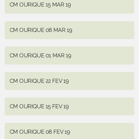
CM OURIQUE 15 MAR 19
CM OURIQUE 08 MAR 19
CM OURIQUE 01 MAR 19
CM OURIQUE 22 FEV 19
CM OURIQUE 15 FEV 19
CM OURIQUE 08 FEV 19