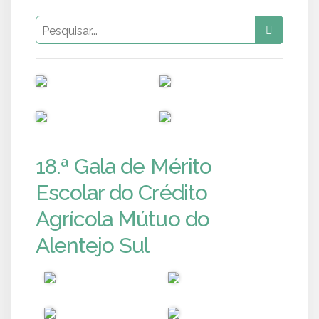
PUB
PUB
PUB
PUB
18.ª Gala de Mérito
Escolar do Crédito
Agrícola Mútuo do
Alentejo Sul