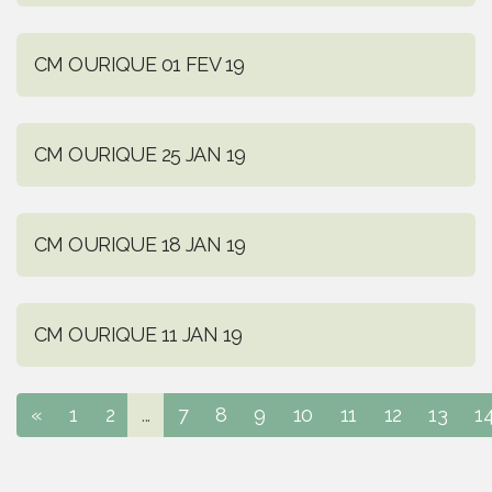
CM OURIQUE 01 FEV 19
CM OURIQUE 25 JAN 19
CM OURIQUE 18 JAN 19
CM OURIQUE 11 JAN 19
«
1
2
...
7
8
9
10
11
12
13
1