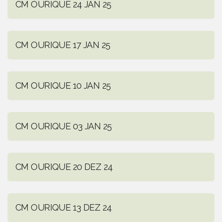
CM OURIQUE 24 JAN 25
CM OURIQUE 17 JAN 25
CM OURIQUE 10 JAN 25
CM OURIQUE 03 JAN 25
CM OURIQUE 20 DEZ 24
CM OURIQUE 13 DEZ 24