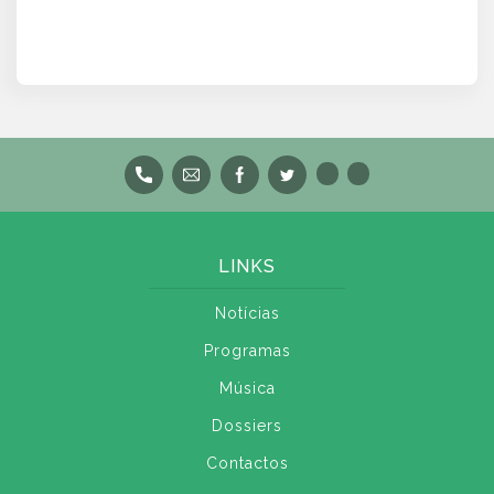
LINKS
Notícias
Programas
Música
Dossiers
Contactos