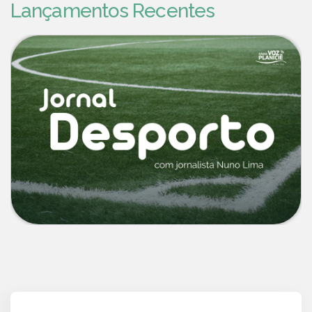
Lançamentos Recentes