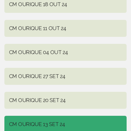
CM OURIQUE 18 OUT 24
CM OURIQUE 11 OUT 24
CM OURIQUE 04 OUT 24
CM OURIQUE 27 SET 24
CM OURIQUE 20 SET 24
CM OURIQUE 13 SET 24