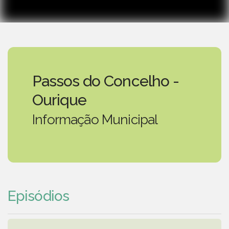
Passos do Concelho -
Ourique
Informação Municipal
Episódios