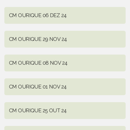
CM OURIQUE 06 DEZ 24
CM OURIQUE 29 NOV 24
CM OURIQUE 08 NOV 24
CM OURIQUE 01 NOV 24
CM OURIQUE 25 OUT 24