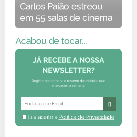
Carlos Paião estreou
em 55 salas de cinema
Acabou de tocar...
Li e aceito a
Política de Privacidade