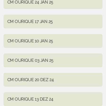
CM OURIQUE 24 JAN 25
CM OURIQUE 17 JAN 25
CM OURIQUE 10 JAN 25
CM OURIQUE 03 JAN 25
CM OURIQUE 20 DEZ 24
CM OURIQUE 13 DEZ 24