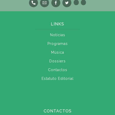
LINKS
Notícias
Programas
Música
Dossiers
Contactos
Estatuto Editorial
CONTACTOS