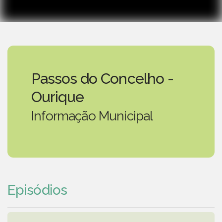
Passos do Concelho -
Ourique
Informação Municipal
Episódios