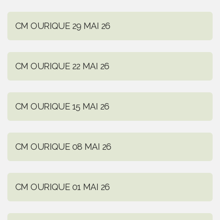
CM OURIQUE 29 MAI 26
CM OURIQUE 22 MAI 26
CM OURIQUE 15 MAI 26
CM OURIQUE 08 MAI 26
CM OURIQUE 01 MAI 26