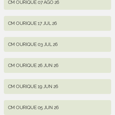
CM OURIQUE 07 AGO 26
CM OURIQUE 17 JUL 26
CM OURIQUE 03 JUL 26
CM OURIQUE 26 JUN 26
CM OURIQUE 19 JUN 26
CM OURIQUE 05 JUN 26