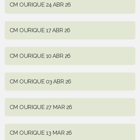
CM OURIQUE 24 ABR 26
CM OURIQUE 17 ABR 26
CM OURIQUE 10 ABR 26
CM OURIQUE 03 ABR 26
CM OURIQUE 27 MAR 26
CM OURIQUE 13 MAR 26