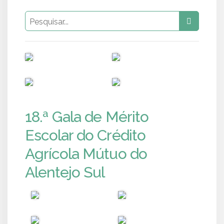
PUB
PUB
PUB
PUB
18.ª Gala de Mérito
Escolar do Crédito
Agrícola Mútuo do
Alentejo Sul