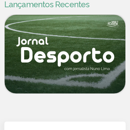
Lançamentos Recentes