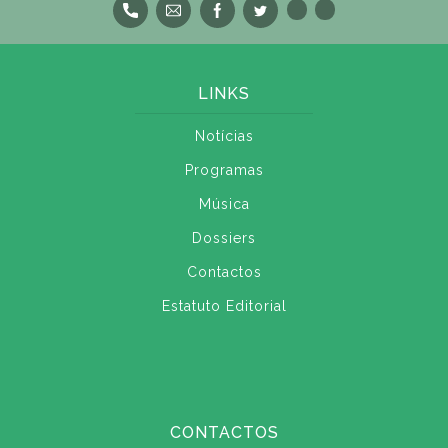
LINKS
Notícias
Programas
Música
Dossiers
Contactos
Estatuto Editorial
CONTACTOS