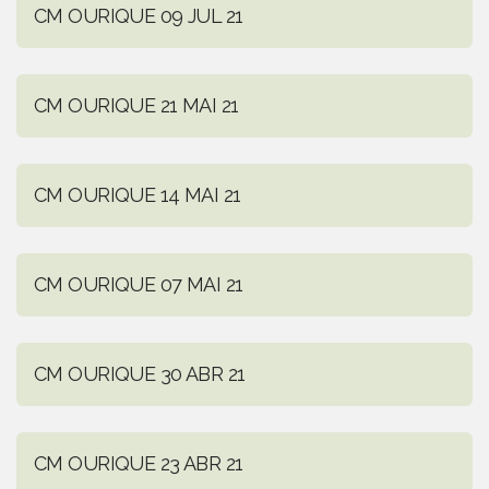
CM OURIQUE 09 JUL 21
CM OURIQUE 21 MAI 21
CM OURIQUE 14 MAI 21
CM OURIQUE 07 MAI 21
CM OURIQUE 30 ABR 21
CM OURIQUE 23 ABR 21