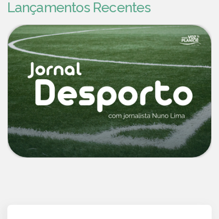
Lançamentos Recentes