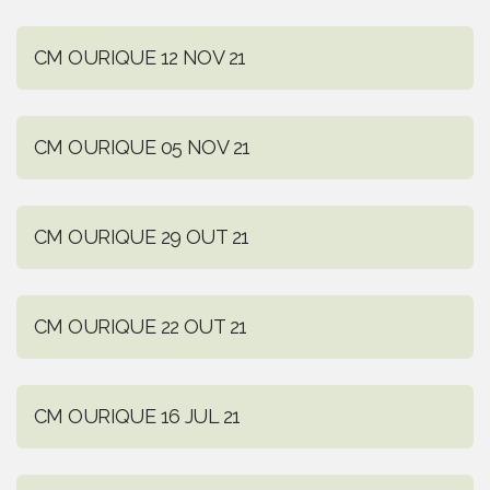
CM OURIQUE 12 NOV 21
CM OURIQUE 05 NOV 21
CM OURIQUE 29 OUT 21
CM OURIQUE 22 OUT 21
CM OURIQUE 16 JUL 21