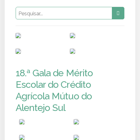
PUB
PUB
PUB
PUB
18.ª Gala de Mérito
Escolar do Crédito
Agrícola Mútuo do
Alentejo Sul