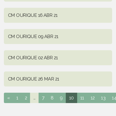
CM OURIQUE 16 ABR 21
CM OURIQUE 09 ABR 21
CM OURIQUE 02 ABR 21
CM OURIQUE 26 MAR 21
«
1
2
...
7
8
9
10
11
12
13
1