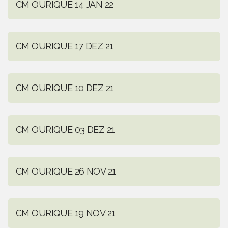
CM OURIQUE 14 JAN 22
CM OURIQUE 17 DEZ 21
CM OURIQUE 10 DEZ 21
CM OURIQUE 03 DEZ 21
CM OURIQUE 26 NOV 21
CM OURIQUE 19 NOV 21