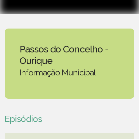
Passos do Concelho -
Ourique
Informação Municipal
Episódios