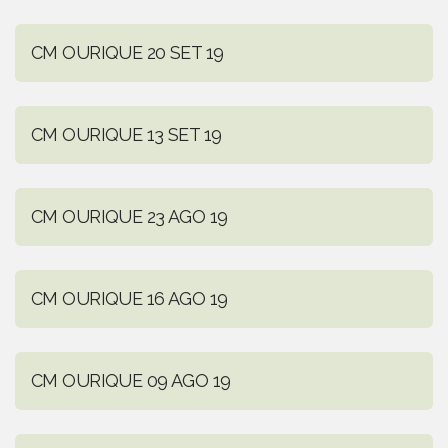
CM OURIQUE 20 SET 19
CM OURIQUE 13 SET 19
CM OURIQUE 23 AGO 19
CM OURIQUE 16 AGO 19
CM OURIQUE 09 AGO 19