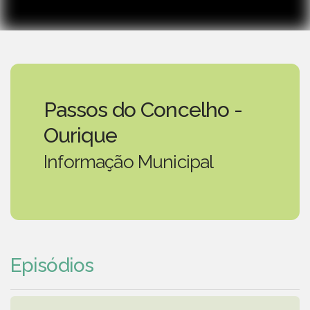
Passos do Concelho -
Ourique
Informação Municipal
Episódios