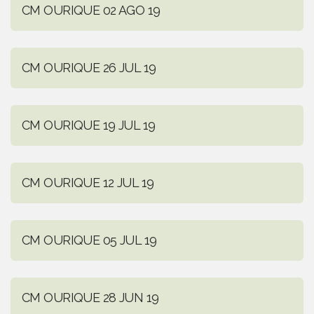
CM OURIQUE 02 AGO 19
CM OURIQUE 26 JUL 19
CM OURIQUE 19 JUL 19
CM OURIQUE 12 JUL 19
CM OURIQUE 05 JUL 19
CM OURIQUE 28 JUN 19