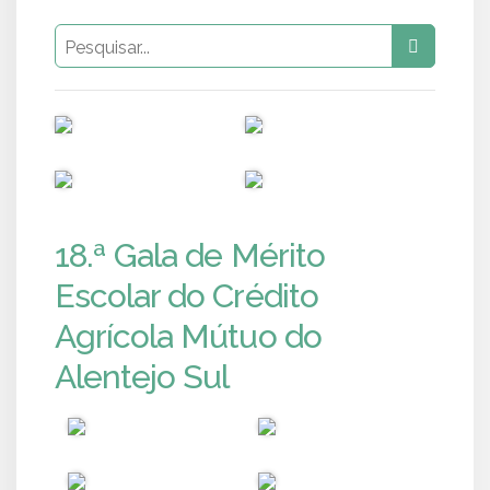
PUB
PUB
PUB
PUB
18.ª Gala de Mérito
Escolar do Crédito
Agrícola Mútuo do
Alentejo Sul