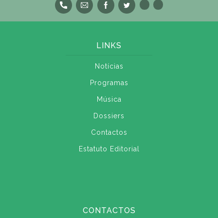
LINKS
Notícias
Programas
Música
Dossiers
Contactos
Estatuto Editorial
CONTACTOS