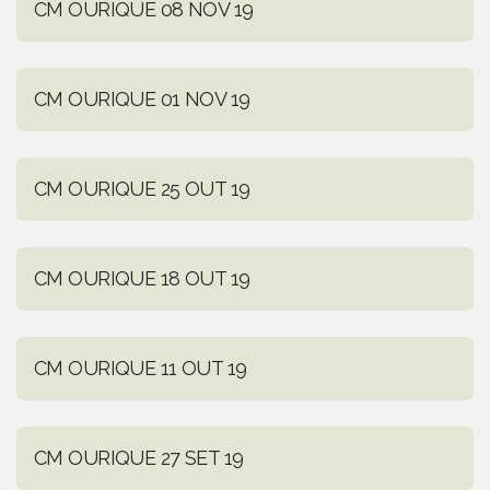
CM OURIQUE 08 NOV 19
CM OURIQUE 01 NOV 19
CM OURIQUE 25 OUT 19
CM OURIQUE 18 OUT 19
CM OURIQUE 11 OUT 19
CM OURIQUE 27 SET 19