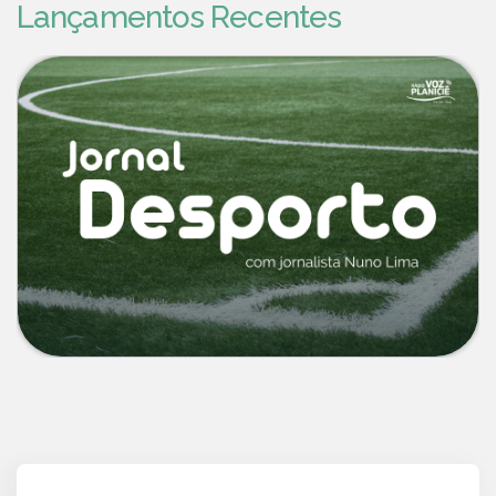
Lançamentos Recentes