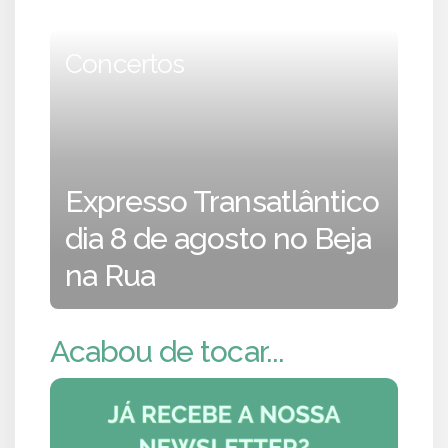
Concertos
Expresso Transatlântico
dia 8 de agosto no Beja
na Rua
Acabou de tocar...