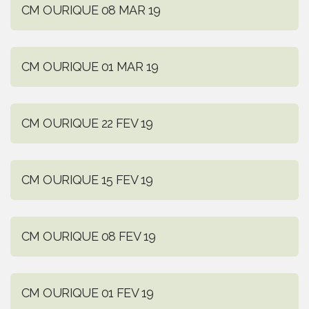
CM OURIQUE 08 MAR 19
CM OURIQUE 01 MAR 19
CM OURIQUE 22 FEV 19
CM OURIQUE 15 FEV 19
CM OURIQUE 08 FEV 19
CM OURIQUE 01 FEV 19