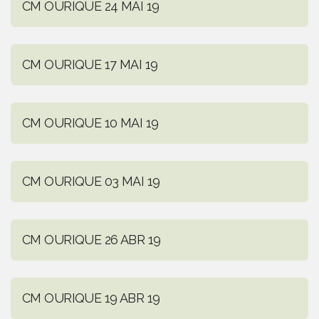
CM OURIQUE 24 MAI 19
CM OURIQUE 17 MAI 19
CM OURIQUE 10 MAI 19
CM OURIQUE 03 MAI 19
CM OURIQUE 26 ABR 19
CM OURIQUE 19 ABR 19