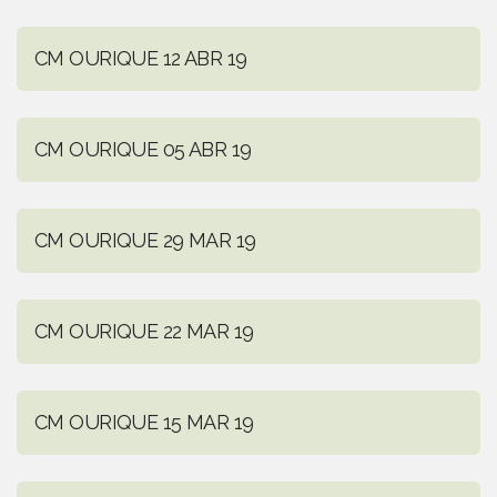
CM OURIQUE 12 ABR 19
CM OURIQUE 05 ABR 19
CM OURIQUE 29 MAR 19
CM OURIQUE 22 MAR 19
CM OURIQUE 15 MAR 19