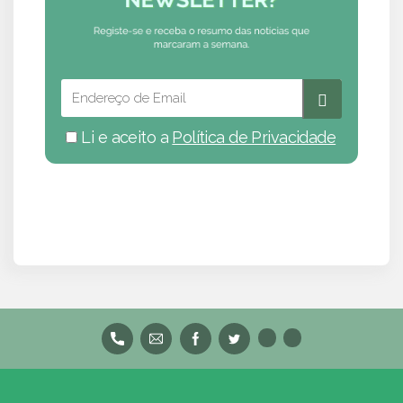
Li e aceito a
Política de Privacidade