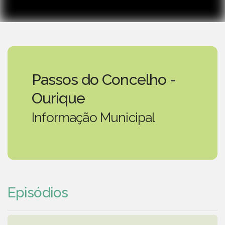
Passos do Concelho -
Ourique
Informação Municipal
Episódios