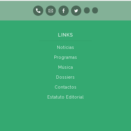
LINKS
Notícias
Programas
Música
Dossiers
Contactos
Estatuto Editorial