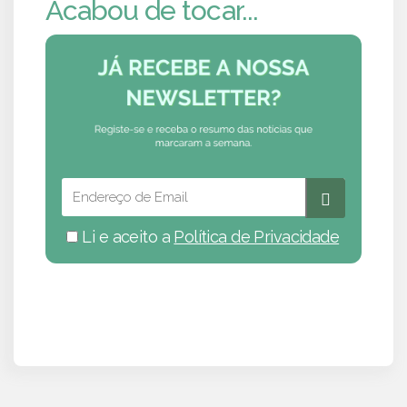
Acabou de tocar...
Li e aceito a
Política de Privacidade