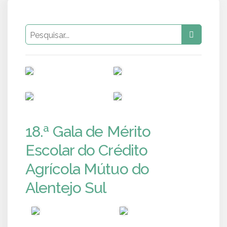
PUB
PUB
PUB
PUB
18.ª Gala de Mérito
Escolar do Crédito
Agrícola Mútuo do
Alentejo Sul