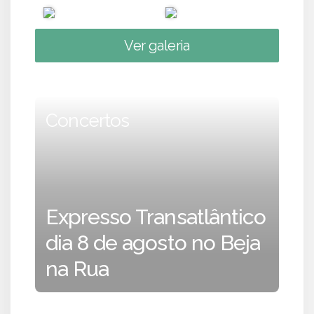
Ver galeria
Concertos
Expresso Transatlântico
dia 8 de agosto no Beja
na Rua