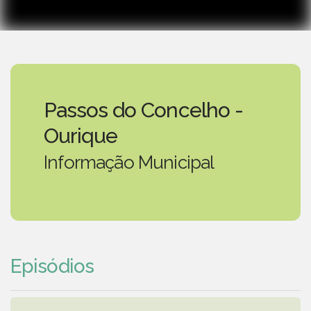
Passos do Concelho -
Ourique
Informação Municipal
Episódios