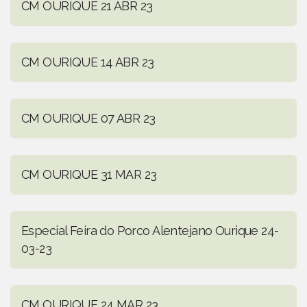
CM OURIQUE 21 ABR 23
CM OURIQUE 14 ABR 23
CM OURIQUE 07 ABR 23
CM OURIQUE 31 MAR 23
Especial Feira do Porco Alentejano Ourique 24-
03-23
CM OURIQUE 24 MAR 23