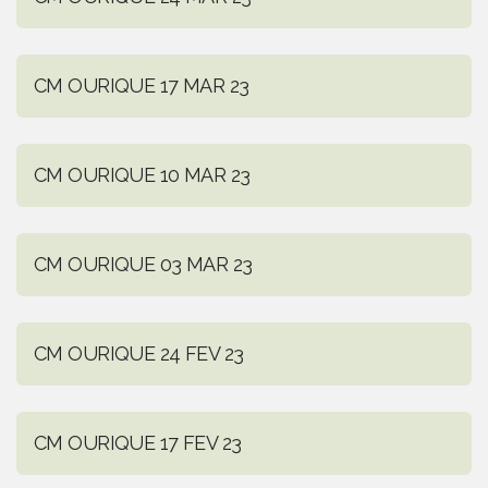
CM OURIQUE 17 MAR 23
CM OURIQUE 10 MAR 23
CM OURIQUE 03 MAR 23
CM OURIQUE 24 FEV 23
CM OURIQUE 17 FEV 23