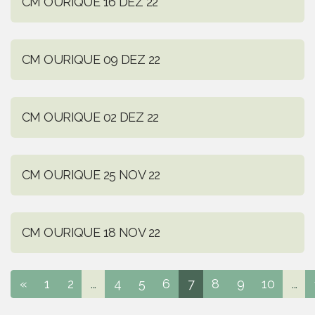
CM OURIQUE 16 DEZ 22
CM OURIQUE 09 DEZ 22
CM OURIQUE 02 DEZ 22
CM OURIQUE 25 NOV 22
CM OURIQUE 18 NOV 22
«
1
2
...
4
5
6
7
8
9
10
...