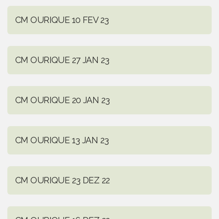
CM OURIQUE 10 FEV 23
CM OURIQUE 27 JAN 23
CM OURIQUE 20 JAN 23
CM OURIQUE 13 JAN 23
CM OURIQUE 23 DEZ 22