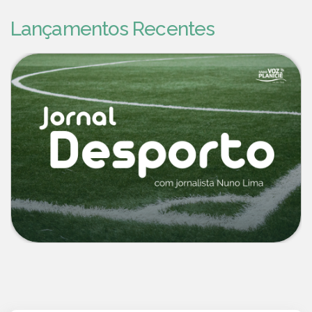
Lançamentos Recentes