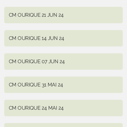
CM OURIQUE 21 JUN 24
CM OURIQUE 14 JUN 24
CM OURIQUE 07 JUN 24
CM OURIQUE 31 MAI 24
CM OURIQUE 24 MAI 24