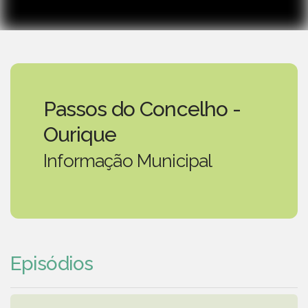
Passos do Concelho -
Ourique
Informação Municipal
Episódios