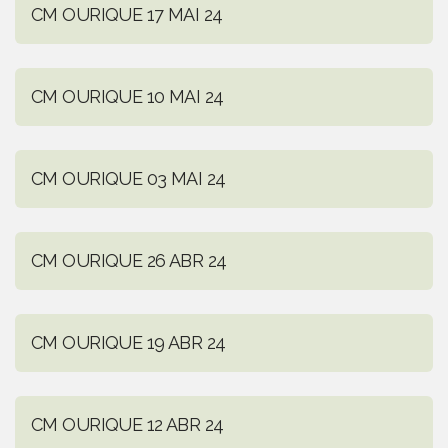
CM OURIQUE 17 MAI 24
CM OURIQUE 10 MAI 24
CM OURIQUE 03 MAI 24
CM OURIQUE 26 ABR 24
CM OURIQUE 19 ABR 24
CM OURIQUE 12 ABR 24