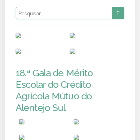
PUB
PUB
PUB
PUB
18.ª Gala de Mérito
Escolar do Crédito
Agrícola Mútuo do
Alentejo Sul