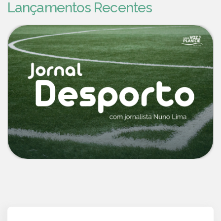
Lançamentos Recentes