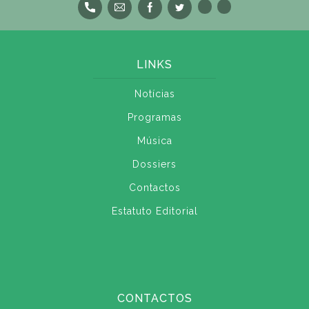
LINKS
Notícias
Programas
Música
Dossiers
Contactos
Estatuto Editorial
CONTACTOS