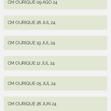
CM OURIQUE 09 AGO 24
CM OURIQUE 26 JUL 24
CM OURIQUE 19 JUL 24
CM OURIQUE 12 JUL 24
CM OURIQUE 05 JUL 24
CM OURIQUE 28 JUN 24