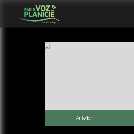
Anterior