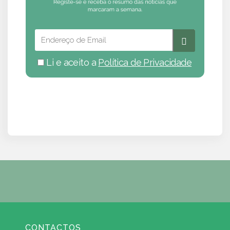
Li e aceito a
Política de Privacidade
CONTACTOS