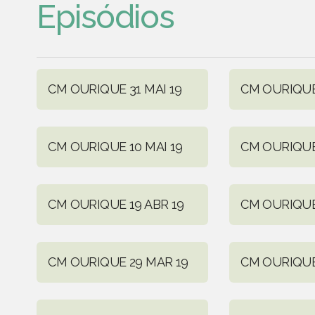
Episódios
CM OURIQUE 31 MAI 19
CM OURIQUE 
CM OURIQUE 10 MAI 19
CM OURIQUE
CM OURIQUE 19 ABR 19
CM OURIQUE 
CM OURIQUE 29 MAR 19
CM OURIQUE