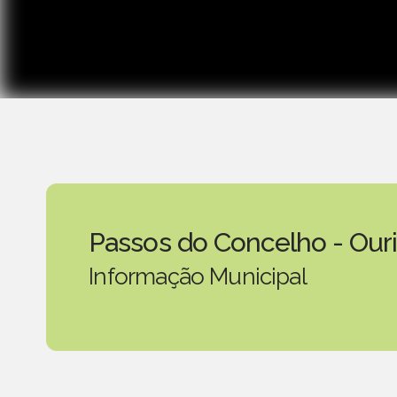
Passos do Concelho - Our
Informação Municipal