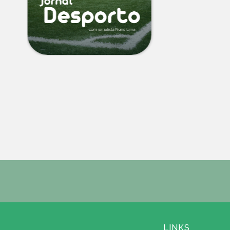
LINKS