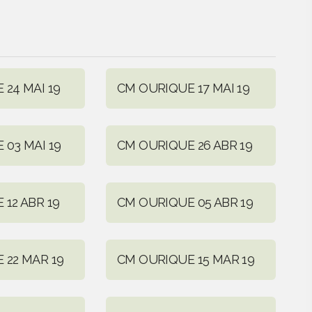
24 MAI 19
CM OURIQUE 17 MAI 19
 03 MAI 19
CM OURIQUE 26 ABR 19
12 ABR 19
CM OURIQUE 05 ABR 19
 22 MAR 19
CM OURIQUE 15 MAR 19