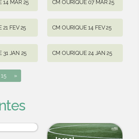
 14 MAR 25
CM OURIQUE 07 MAR 25
21 FEV 25
CM OURIQUE 14 FEV 25
31 JAN 25
CM OURIQUE 24 JAN 25
15
»
ntes