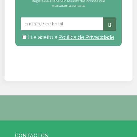
Li e aceito a
Política de Privacidade
CONTACTOS