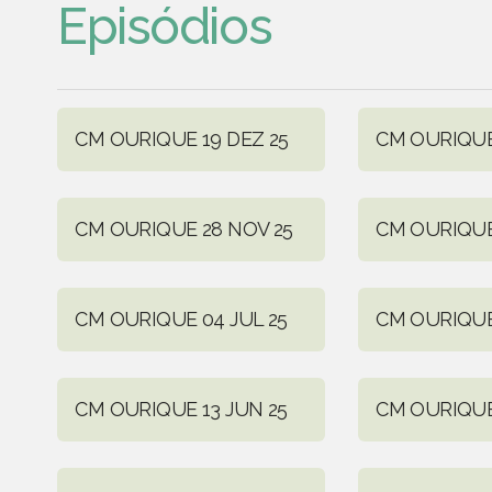
Episódios
CM OURIQUE 19 DEZ 25
CM OURIQUE 
CM OURIQUE 28 NOV 25
CM OURIQUE
CM OURIQUE 04 JUL 25
CM OURIQUE
CM OURIQUE 13 JUN 25
CM OURIQUE