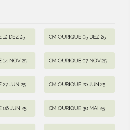
12 DEZ 25
CM OURIQUE 05 DEZ 25
 14 NOV 25
CM OURIQUE 07 NOV 25
 27 JUN 25
CM OURIQUE 20 JUN 25
 06 JUN 25
CM OURIQUE 30 MAI 25