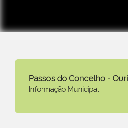
Passos do Concelho - Our
Informação Municipal