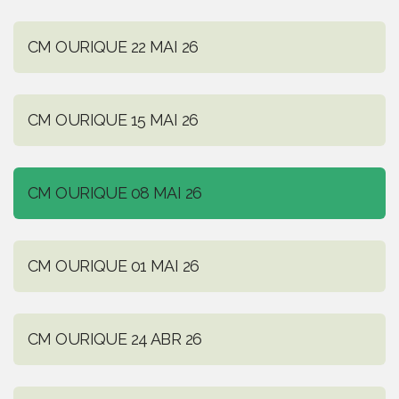
CM OURIQUE 22 MAI 26
CM OURIQUE 15 MAI 26
CM OURIQUE 08 MAI 26
CM OURIQUE 01 MAI 26
CM OURIQUE 24 ABR 26