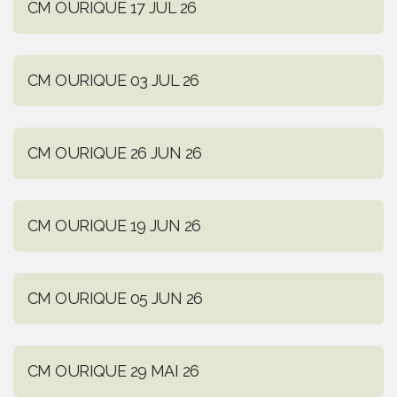
CM OURIQUE 17 JUL 26
CM OURIQUE 03 JUL 26
CM OURIQUE 26 JUN 26
CM OURIQUE 19 JUN 26
CM OURIQUE 05 JUN 26
CM OURIQUE 29 MAI 26