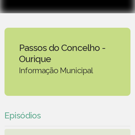
Passos do Concelho -
Ourique
Informação Municipal
Episódios