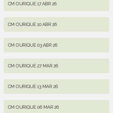
CM OURIQUE 17 ABR 26
CM OURIQUE 10 ABR 26
CM OURIQUE 03 ABR 26
CM OURIQUE 27 MAR 26
CM OURIQUE 13 MAR 26
CM OURIQUE 06 MAR 26