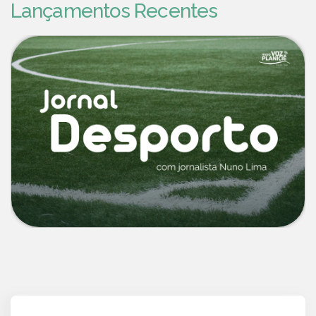
Lançamentos Recentes