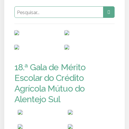
PUB
PUB
PUB
PUB
18.ª Gala de Mérito
Escolar do Crédito
Agrícola Mútuo do
Alentejo Sul