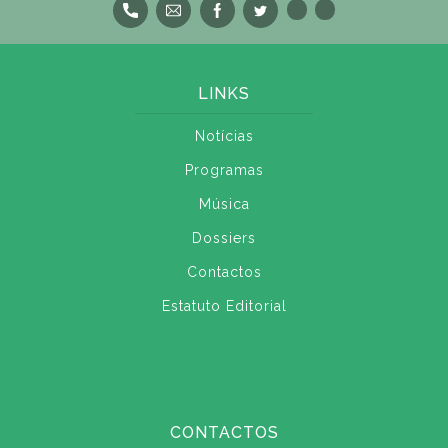
LINKS
Notícias
Programas
Música
Dossiers
Contactos
Estatuto Editorial
CONTACTOS