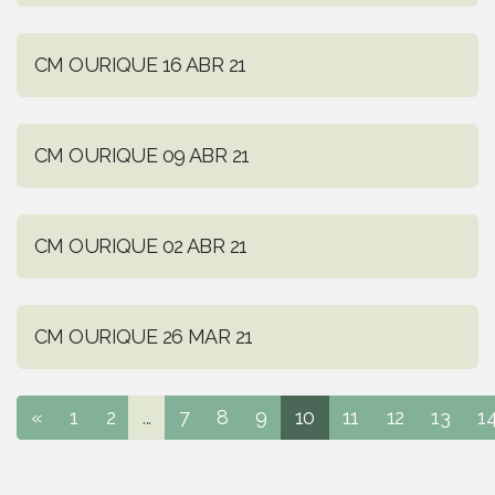
CM OURIQUE 16 ABR 21
CM OURIQUE 09 ABR 21
CM OURIQUE 02 ABR 21
CM OURIQUE 26 MAR 21
«
1
2
...
7
8
9
10
11
12
13
1