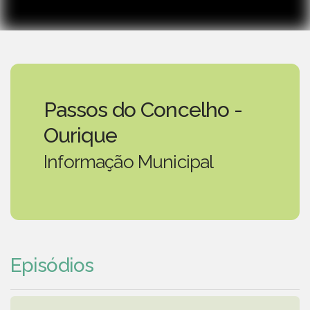
Passos do Concelho -
Ourique
Informação Municipal
Episódios