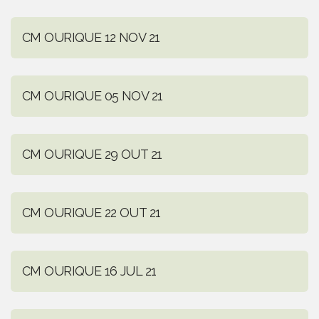
CM OURIQUE 12 NOV 21
CM OURIQUE 05 NOV 21
CM OURIQUE 29 OUT 21
CM OURIQUE 22 OUT 21
CM OURIQUE 16 JUL 21