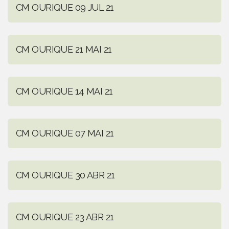
CM OURIQUE 09 JUL 21
CM OURIQUE 21 MAI 21
CM OURIQUE 14 MAI 21
CM OURIQUE 07 MAI 21
CM OURIQUE 30 ABR 21
CM OURIQUE 23 ABR 21