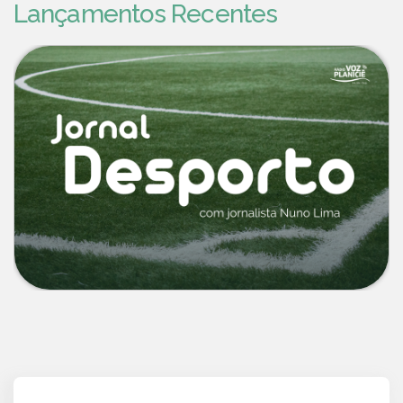
Lançamentos Recentes