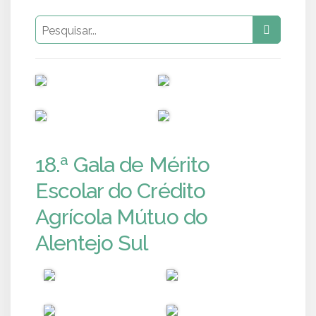
PUB
PUB
PUB
PUB
18.ª Gala de Mérito
Escolar do Crédito
Agrícola Mútuo do
Alentejo Sul