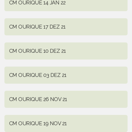
CM OURIQUE 14 JAN 22
CM OURIQUE 17 DEZ 21
CM OURIQUE 10 DEZ 21
CM OURIQUE 03 DEZ 21
CM OURIQUE 26 NOV 21
CM OURIQUE 19 NOV 21