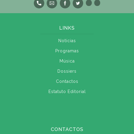
LINKS
Notícias
Programas
Música
Dossiers
Contactos
Estatuto Editorial
CONTACTOS