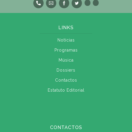
LINKS
Notícias
Programas
Música
Dossiers
Contactos
Estatuto Editorial
CONTACTOS