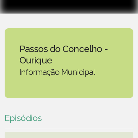
Passos do Concelho -
Ourique
Informação Municipal
Episódios