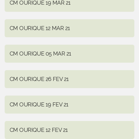
CM OURIQUE 19 MAR 21
CM OURIQUE 12 MAR 21
CM OURIQUE 05 MAR 21
CM OURIQUE 26 FEV 21
CM OURIQUE 19 FEV 21
CM OURIQUE 12 FEV 21