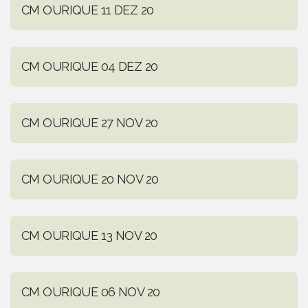
CM OURIQUE 11 DEZ 20
CM OURIQUE 04 DEZ 20
CM OURIQUE 27 NOV 20
CM OURIQUE 20 NOV 20
CM OURIQUE 13 NOV 20
CM OURIQUE 06 NOV 20