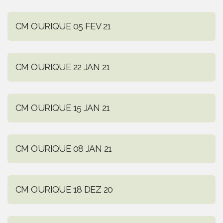
CM OURIQUE 05 FEV 21
CM OURIQUE 22 JAN 21
CM OURIQUE 15 JAN 21
CM OURIQUE 08 JAN 21
CM OURIQUE 18 DEZ 20