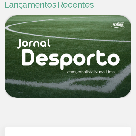
Lançamentos Recentes