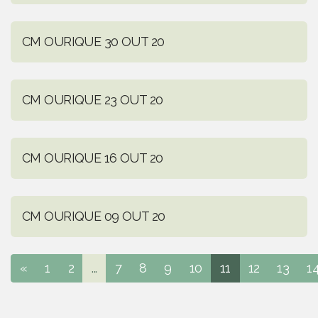
CM OURIQUE 30 OUT 20
CM OURIQUE 23 OUT 20
CM OURIQUE 16 OUT 20
CM OURIQUE 09 OUT 20
«
1
2
...
7
8
9
10
11
12
13
1