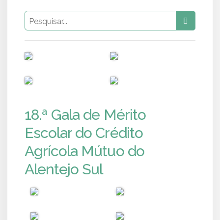
PUB
PUB
PUB
PUB
18.ª Gala de Mérito
Escolar do Crédito
Agrícola Mútuo do
Alentejo Sul