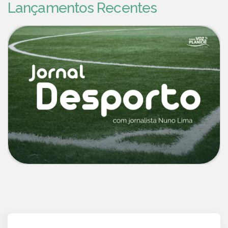
Lançamentos Recentes