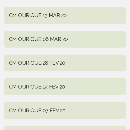
CM OURIQUE 13 MAR 20
CM OURIQUE 06 MAR 20
CM OURIQUE 28 FEV 20
CM OURIQUE 14 FEV 20
CM OURIQUE 07 FEV 20