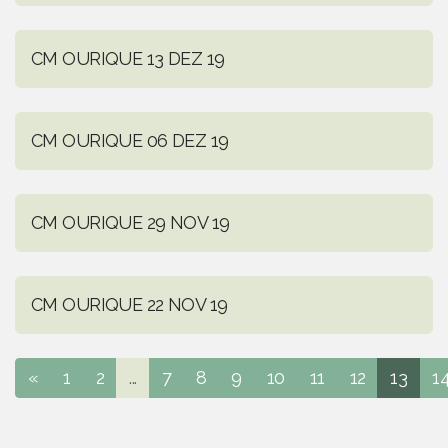
CM OURIQUE 13 DEZ 19
CM OURIQUE 06 DEZ 19
CM OURIQUE 29 NOV 19
CM OURIQUE 22 NOV 19
«
1
2
...
7
8
9
10
11
12
13
1