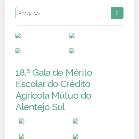
PUB
PUB
PUB
PUB
18.ª Gala de Mérito
Escolar do Crédito
Agrícola Mútuo do
Alentejo Sul