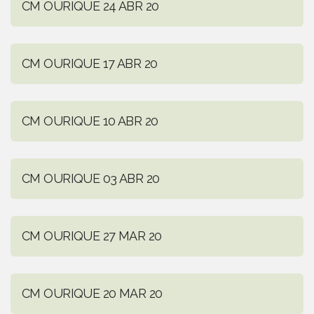
CM OURIQUE 24 ABR 20
CM OURIQUE 17 ABR 20
CM OURIQUE 10 ABR 20
CM OURIQUE 03 ABR 20
CM OURIQUE 27 MAR 20
CM OURIQUE 20 MAR 20