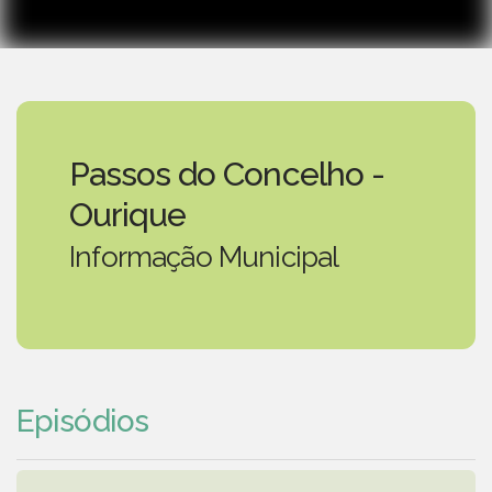
Passos do Concelho -
Ourique
Informação Municipal
Episódios