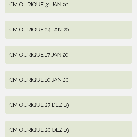
CM OURIQUE 31 JAN 20
CM OURIQUE 24 JAN 20
CM OURIQUE 17 JAN 20
CM OURIQUE 10 JAN 20
CM OURIQUE 27 DEZ 19
CM OURIQUE 20 DEZ 19