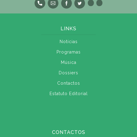
LINKS
Notícias
Programas
Música
Dossiers
Contactos
Estatuto Editorial
CONTACTOS