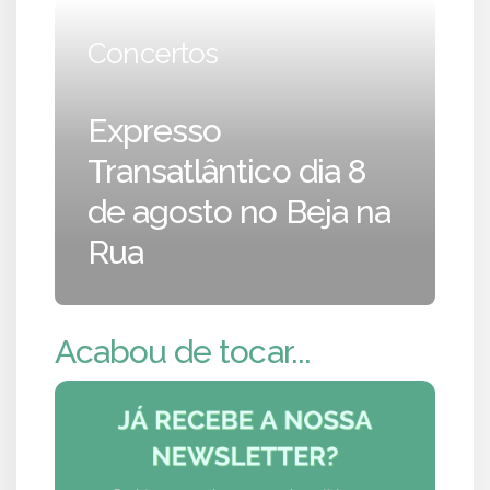
Concertos
Expresso
Transatlântico dia 8
de agosto no Beja na
Rua
Acabou de tocar...