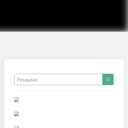
PUB
PUB
PUB