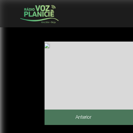
Anterior