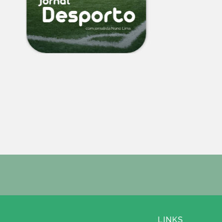
LINKS