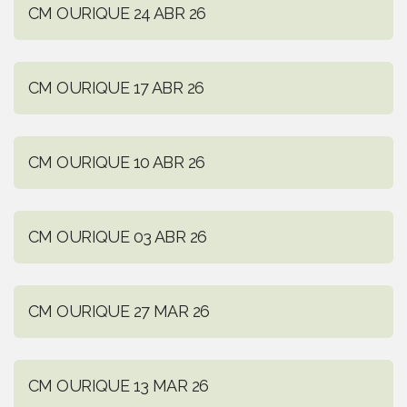
CM OURIQUE 24 ABR 26
CM OURIQUE 17 ABR 26
CM OURIQUE 10 ABR 26
CM OURIQUE 03 ABR 26
CM OURIQUE 27 MAR 26
CM OURIQUE 13 MAR 26