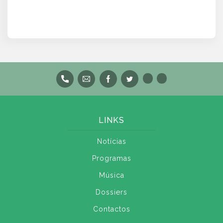
LINKS
Notícias
Programas
Música
Dossiers
Contactos