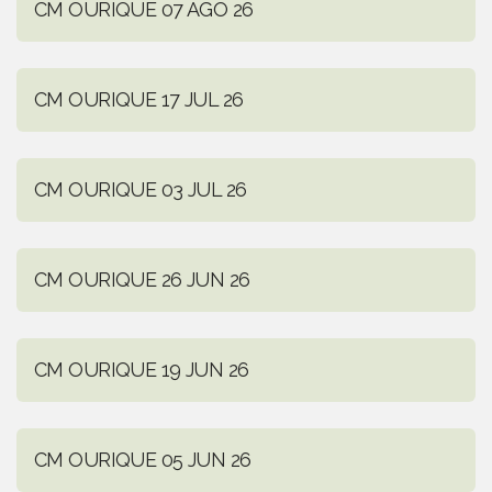
CM OURIQUE 07 AGO 26
CM OURIQUE 17 JUL 26
CM OURIQUE 03 JUL 26
CM OURIQUE 26 JUN 26
CM OURIQUE 19 JUN 26
CM OURIQUE 05 JUN 26