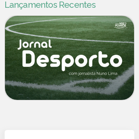
Lançamentos Recentes