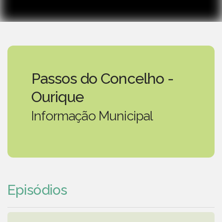
Passos do Concelho -
Ourique
Informação Municipal
Episódios