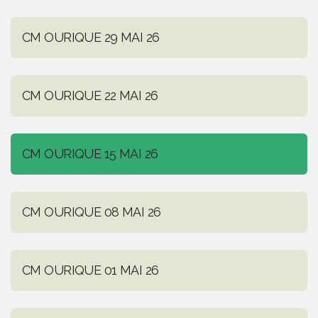
CM OURIQUE 29 MAI 26
CM OURIQUE 22 MAI 26
CM OURIQUE 15 MAI 26
CM OURIQUE 08 MAI 26
CM OURIQUE 01 MAI 26