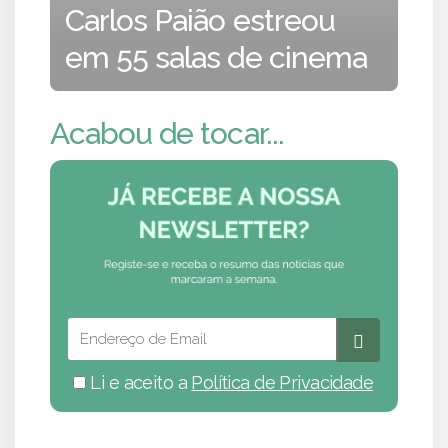
Carlos Paião estreou
em 55 salas de cinema
Acabou de tocar...
Li e aceito a
Política de Privacidade