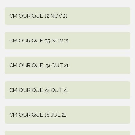
CM OURIQUE 12 NOV 21
CM OURIQUE 05 NOV 21
CM OURIQUE 29 OUT 21
CM OURIQUE 22 OUT 21
CM OURIQUE 16 JUL 21