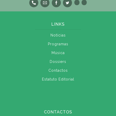
LINKS
Notícias
Programas
Música
Dossiers
Contactos
Estatuto Editorial
CONTACTOS