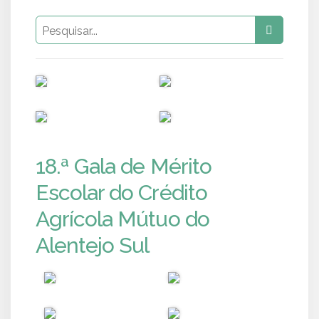
PUB
PUB
PUB
PUB
18.ª Gala de Mérito
Escolar do Crédito
Agrícola Mútuo do
Alentejo Sul