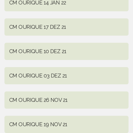
CM OURIQUE 14 JAN 22
CM OURIQUE 17 DEZ 21
CM OURIQUE 10 DEZ 21
CM OURIQUE 03 DEZ 21
CM OURIQUE 26 NOV 21
CM OURIQUE 19 NOV 21