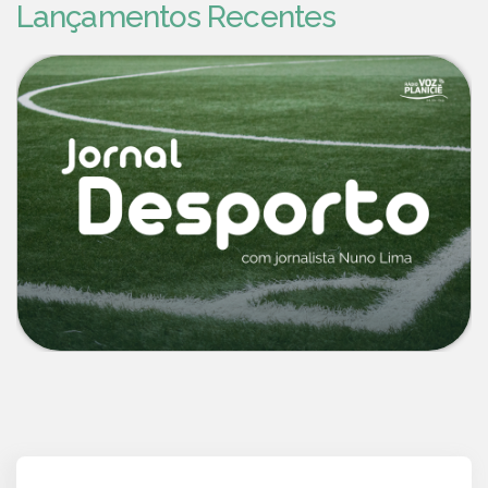
Lançamentos Recentes