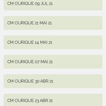
CM OURIQUE 09 JUL 21
CM OURIQUE 21 MAI 21
CM OURIQUE 14 MAI 21
CM OURIQUE 07 MAI 21
CM OURIQUE 30 ABR 21
CM OURIQUE 23 ABR 21