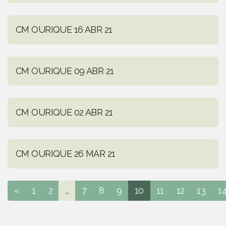
CM OURIQUE 16 ABR 21
CM OURIQUE 09 ABR 21
CM OURIQUE 02 ABR 21
CM OURIQUE 26 MAR 21
«
1
2
...
7
8
9
10
11
12
13
1