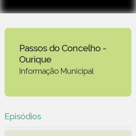
Passos do Concelho -
Ourique
Informação Municipal
Episódios