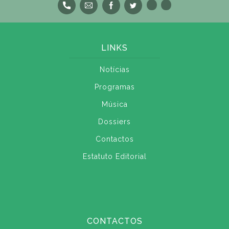
LINKS
Notícias
Programas
Música
Dossiers
Contactos
Estatuto Editorial
CONTACTOS