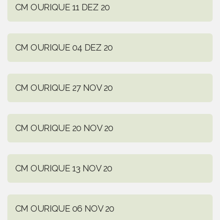
CM OURIQUE 11 DEZ 20
CM OURIQUE 04 DEZ 20
CM OURIQUE 27 NOV 20
CM OURIQUE 20 NOV 20
CM OURIQUE 13 NOV 20
CM OURIQUE 06 NOV 20