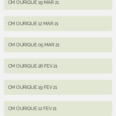
CM OURIQUE 19 MAR 21
CM OURIQUE 12 MAR 21
CM OURIQUE 05 MAR 21
CM OURIQUE 26 FEV 21
CM OURIQUE 19 FEV 21
CM OURIQUE 12 FEV 21