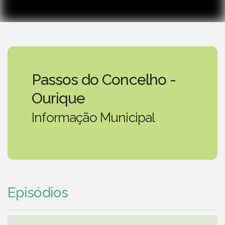
Passos do Concelho -
Ourique
Informação Municipal
Episódios