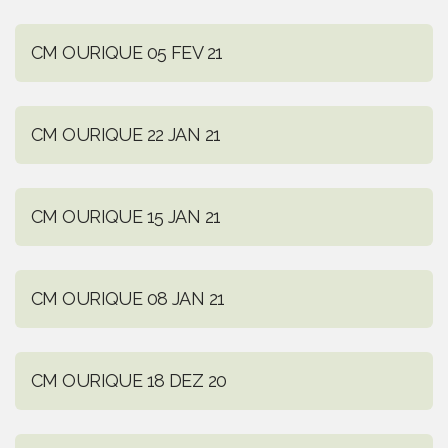
CM OURIQUE 05 FEV 21
CM OURIQUE 22 JAN 21
CM OURIQUE 15 JAN 21
CM OURIQUE 08 JAN 21
CM OURIQUE 18 DEZ 20