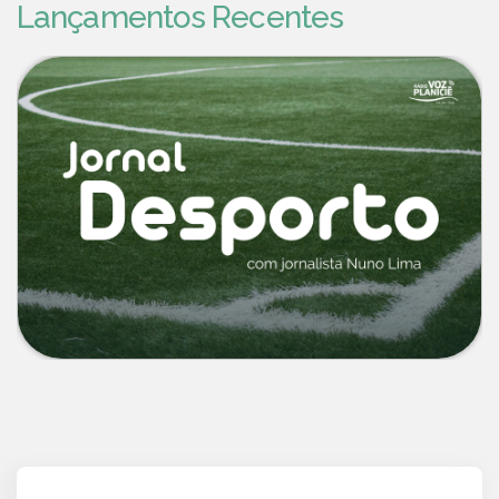
Lançamentos Recentes