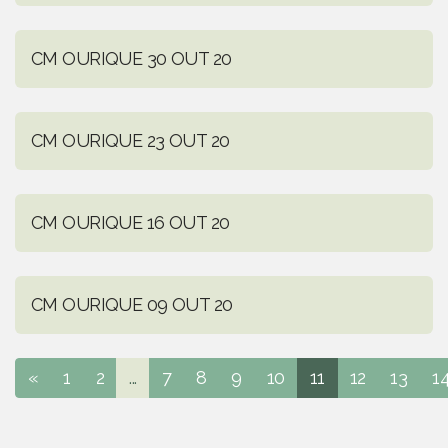
CM OURIQUE 30 OUT 20
CM OURIQUE 23 OUT 20
CM OURIQUE 16 OUT 20
CM OURIQUE 09 OUT 20
«
1
2
...
7
8
9
10
11
12
13
1