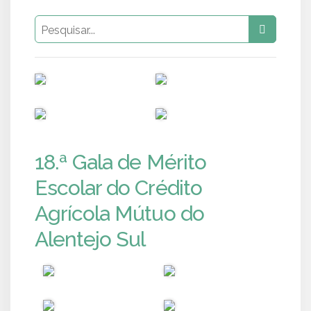
PUB
PUB
PUB
PUB
18.ª Gala de Mérito
Escolar do Crédito
Agrícola Mútuo do
Alentejo Sul